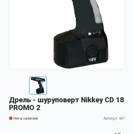
Дрель - шуруповерт Nikkey CD 18
PROMO 2
Нет в наличии
Артикул: 487