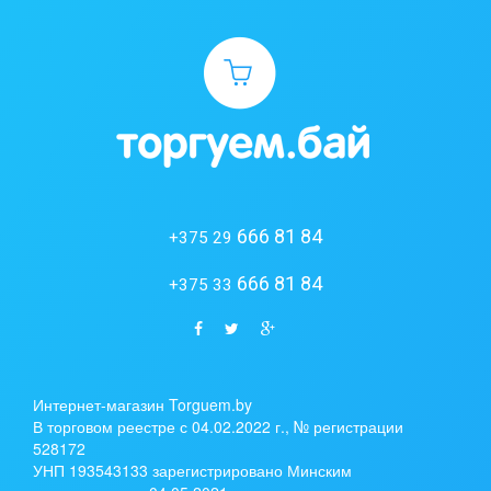
666 81 84
+375 29
666 81 84
+375 33
Интернет-магазин Torguem.by
В торговом реестре с 04.02.2022 г., № регистрации
528172
УНП 193543133 зарегистрировано Минским