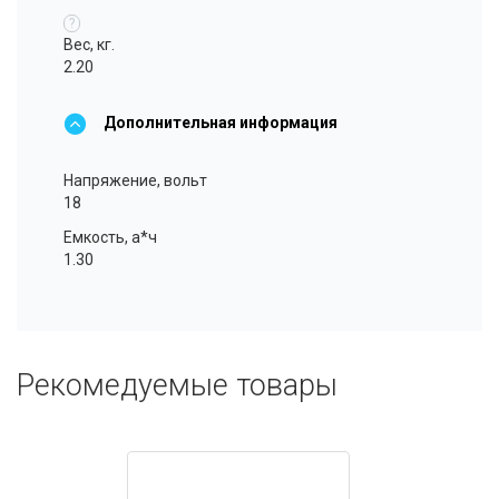
?
Вес, кг.
2.20
Дополнительная информация
Напряжение, вольт
18
Емкость, а*ч
1.30
Рекомедуемые товары