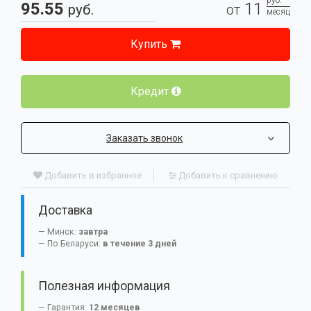
руб.
95.55
11
руб.
от
месяц
Купить
Кредит
Заказать звонок
Добавить в избранное
Добавить к сравнению
Доставка
Минск:
завтра
По Беларуси:
в течение 3 дней
Полезная информация
Гарантия:
12 месяцев