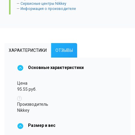
Сервисные центры Nikkey
Информация о производителе
ХАРАКТЕРИСТИКИ
ОТЗЫВЫ
Основные характеристики
Цена
95.55 руб.
?
Производитель
Nikkey
Размер и вес