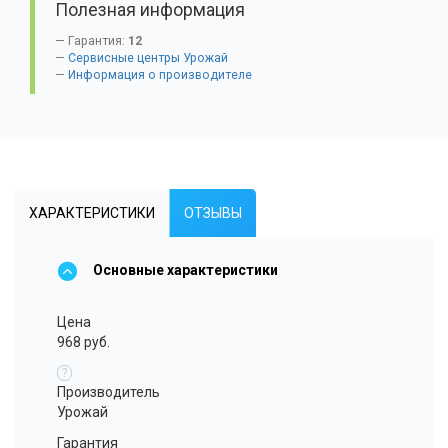
Полезная информация
Гарантия:
12
Сервисные центры Урожай
Информация о производителе
ХАРАКТЕРИСТИКИ
ОТЗЫВЫ
Основные характеристики
Цена
968 руб.
?
Производитель
Урожай
Гарантия