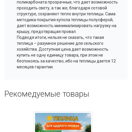
поликарбоната прозрачные, что дает возможность
проходить свету, а так же, благодаря сотовой
структуре, сохраняют тепло внутри теплицы. Сама
методика покрытия купола теплицы полусферой,
дает возможность
минимализировать
нагрузку на
крышу, предотвращая провал.
Подводя итоги, нельзя не сказать, что такая
теплица – разумное решение для сельского
хозяйства. Доступная цена дает возможность
купить не одну единицу товара, при этом не
беспокоясь за качество, ибо на теплицы дается 12
месяцев гарантии.
Рекомедуемые товары