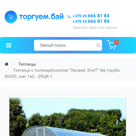
666 81 84
+375 29
666 81 84
+375 33
Заказать обратный звонок
0
Теплицы
Теплица с поликарбонатом "Урожай ЭлиТ" 6м (труба
20x20, шаг 1м) - 20ЦК-1.