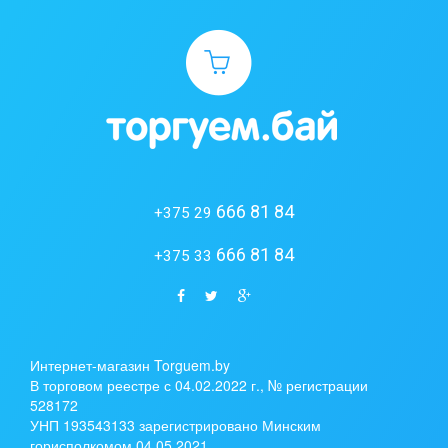
666 81 84
+375 29
666 81 84
+375 33
Интернет-магазин Torguem.by
В торговом реестре с 04.02.2022 г., № регистрации
528172
УНП 193543133 зарегистрировано Минским
горисполкомом 04.05.2021