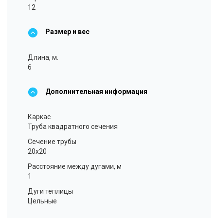
12
Размер и вес
Длина, м.
6
Дополнительная информация
Каркас
Труба квадратного сечения
Сечение трубы
20x20
Расстояние между дугами, м
1
Дуги теплицы
Цельные