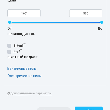
ЦЕНА
От
До
ПРОИЗВОДИТЕЛЬ
25
Shtenli
7
Profi
БЫСТРЫЙ ПОДБОР:
Бензиновые пилы
Электрические пилы
Дополнительные параметры