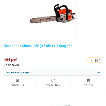
Бензопила Shtenli 450 (4,5 кВт) + 7 бонусов
464 руб
526 руб.
в наличии
варианты товара
Сравнить
Избранное
Купить