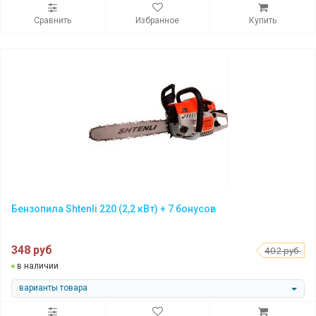
Сравнить
Избранное
Купить
Бензопила Shtenli 220 (2,2 кВт) + 7 бонусов
348 руб
402 руб.
в наличии
варианты товара