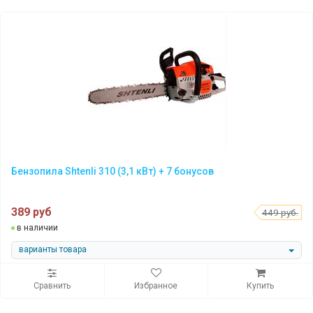
Бензопила Shtenli 310 (3,1 кВт) + 7 бонусов
389 руб
449 руб.
в наличии
варианты товара
Сравнить
Избранное
Купить