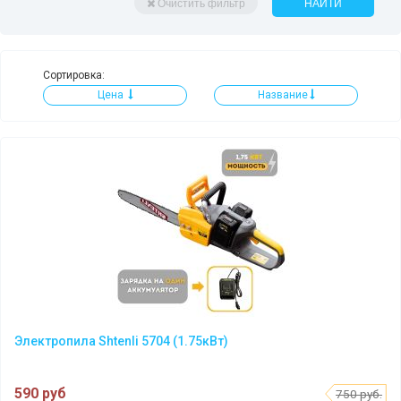
Очистить фильтр
НАЙТИ
Сортировка:
Цена
Название
Электропила Shtenli 5704 (1.75кВт)
590 руб
750 руб.