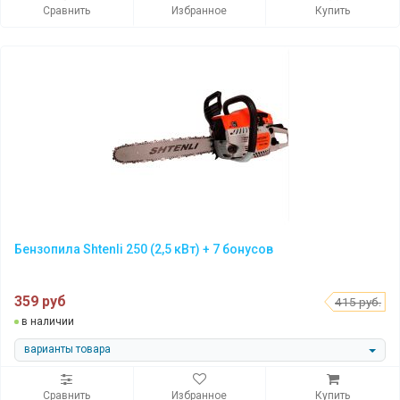
Сравнить
Избранное
Купить
Бензопила Shtenli 250 (2,5 кВт) + 7 бонусов
359 руб
415 руб.
в наличии
варианты товара
Сравнить
Избранное
Купить