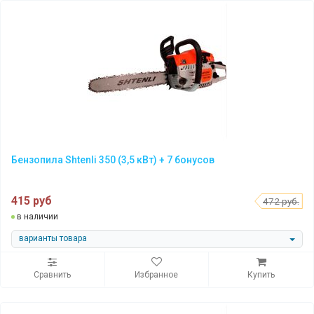
Бензопила Shtenli 350 (3,5 кВт) + 7 бонусов
415 руб
472 руб.
в наличии
варианты товара
Сравнить
Избранное
Купить