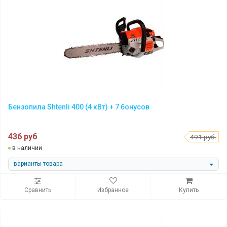
Бензопила Shtenli 400 (4 кВт) + 7 бонусов
436 руб
491 руб.
в наличии
варианты товара
Сравнить
Избранное
Купить