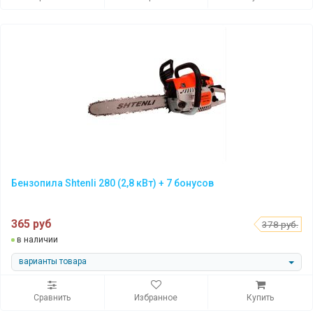
Бензопила Shtenli 280 (2,8 кВт) + 7 бонусов
365 руб
378 руб.
в наличии
варианты товара
Сравнить
Избранное
Купить