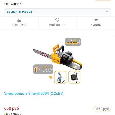
в наличии
варианты товара
Сравнить
Избранное
Купить
Электропила Shtenli 5704 (2.2кВт)
650 руб
850 руб.
в наличии