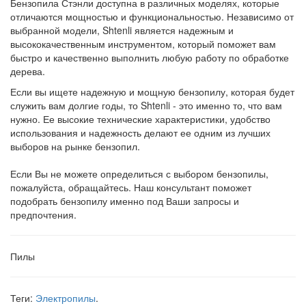
Бензопила Стэнли доступна в различных моделях, которые
отличаются мощностью и функциональностью. Независимо от
выбранной модели, Shtenli является надежным и
высококачественным инструментом, который поможет вам
быстро и качественно выполнить любую работу по обработке
дерева.
Если вы ищете надежную и мощную бензопилу, которая будет
служить вам долгие годы, то Shtenli - это именно то, что вам
нужно. Ее высокие технические характеристики, удобство
использования и надежность делают ее одним из лучших
выборов на рынке бензопил.
Если Вы не можете определиться с выбором бензопилы,
пожалуйста, обращайтесь. Наш консультант поможет
подобрать бензопилу именно под Ваши запросы и
предпочтения.
Пилы
Теги:
Электропилы
.