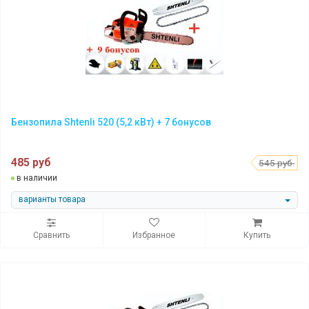
Бензопила Shtenli 520 (5,2 кВт) + 7 бонусов
485 руб
545 руб.
в наличии
варианты товара
Сравнить
Избранное
Купить