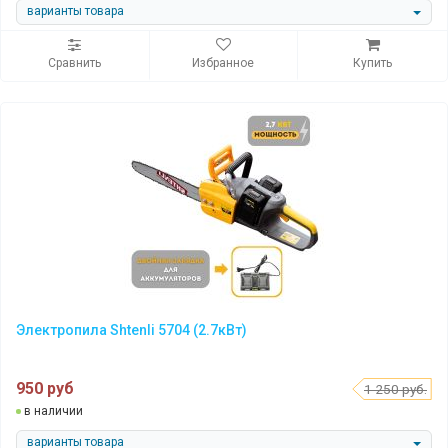
варианты товара
Сравнить
Избранное
Купить
Электропила Shtenli 5704 (2.7кВт)
950 руб
1 250 руб.
в наличии
варианты товара