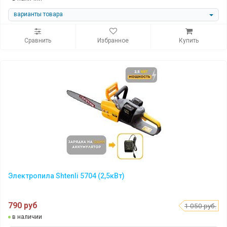
варианты товара
Сравнить
Избранное
Купить
Электропила Shtenli 5704 (2,5кВт)
790 руб
1 050 руб.
в наличии