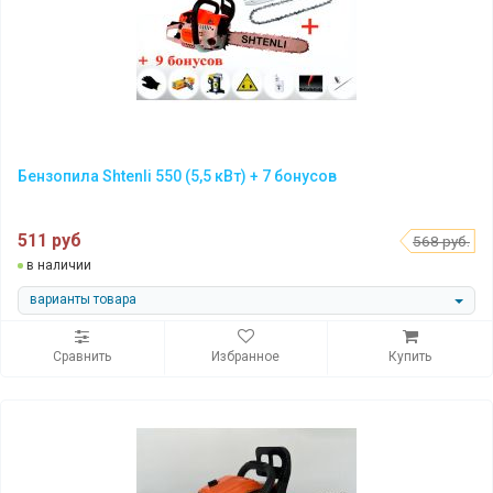
Бензопила Shtenli 550 (5,5 кВт) + 7 бонусов
511 руб
568 руб.
в наличии
варианты товара
Сравнить
Избранное
Купить