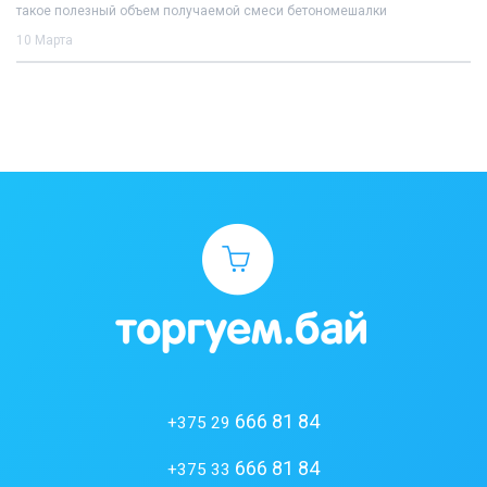
такое полезный объем получаемой смеси бетономешалки
10 Марта
666 81 84
+375 29
666 81 84
+375 33