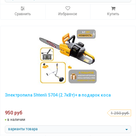
Сравнить
Избранное
Купить
Электропила Shtenli 5704 (2.7кВт)+ в подарок коса
950 руб
1 250 руб.
в наличии
варианты товара