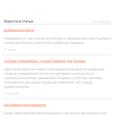
Новости и статьи
Все новости
Выбираем мотоблок
Разбираемся в чем отличие мотоблока от культиватора и как подобрать
технику для Вашего участка без ущерба для бюджета
01 Июня
Сотовый поликарбонат - лучшее покрытие для теплицы
Один из материалов в корне поменявший возможности садоводов -
сотовый поликарбонат. И хотя этот материал используется в
строительстве теплиц сравнительно недавно, он быстро завоевал
популярность как среди садоводов-любителей, так и среди
профессионалов
19 Апреля
Как выбрать бетономешалку
Какие характеристики бетономешалок стоит учесть при покупке и что