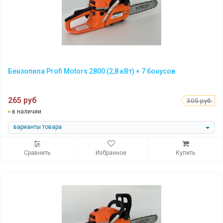
Бензопила Profi Motors 2800 (2,8 кВт) + 7 бонусов
265 руб
305 руб.
в наличии
варианты товара
Сравнить
Избранное
Купить