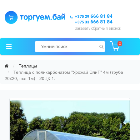
666 81 84
+375 29
666 81 84
+375 33
Заказать обратный звонок
0
Теплицы
Теплица с поликарбонатом "Урожай ЭлиТ" 4м (труба
20x20, шаг 1м) - 20ЦК-1.