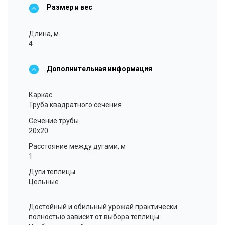
Размер и вес
Длина, м.
4
Дополнительная информация
Каркас
Труба квадратного сечения
Сечение трубы
20x20
Расстояние между дугами, м
1
Дуги теплицы
Цельные
Достойный и обильный урожай практически
полностью зависит от выбора теплицы.