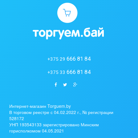
666 81 84
+375 29
666 81 84
+375 33
Интернет-магазин Torguem.by
В торговом реестре с 04.02.2022 г., № регистрации
528172
УНП 193543133 зарегистрировано Минским
горисполкомом 04.05.2021