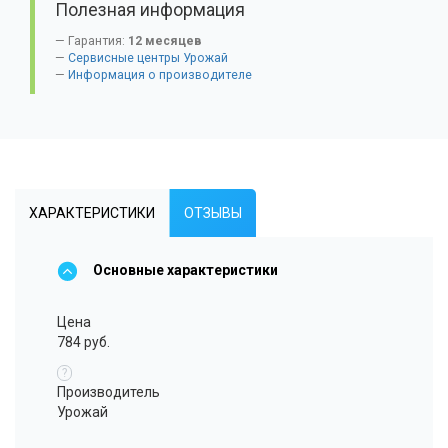
Полезная информация
Гарантия:
12 месяцев
Сервисные центры Урожай
Информация о производителе
ХАРАКТЕРИСТИКИ
ОТЗЫВЫ
Основные характеристики
Цена
784 руб.
?
Производитель
Урожай