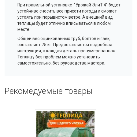
При правильной установке "Урожай
ЭлиТ
4" будет
устойчиво сносить все прихоти погоды и сможет
устоять при порывистом ветре. А внешний вид
теплицы будет отлично вписываться в любом
месте.
Общей вес оцинкованных труб, болтов и гаек,
составляет 75 кг. Предоставляется подробная
инструкция, а каждая деталь пронумерованная.
Теплицу без проблем можно установить
самостоятельно, без руководства мастера.
Рекомедуемые товары