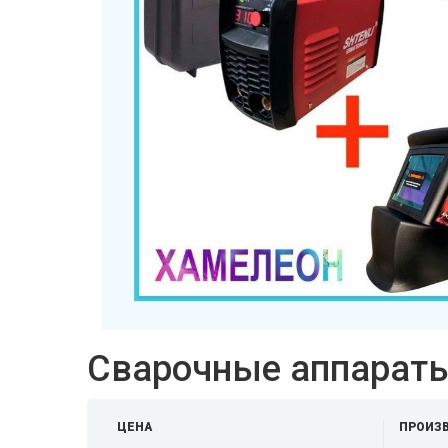
Сварочные аппарат
ЦЕНА
ПРОИЗ