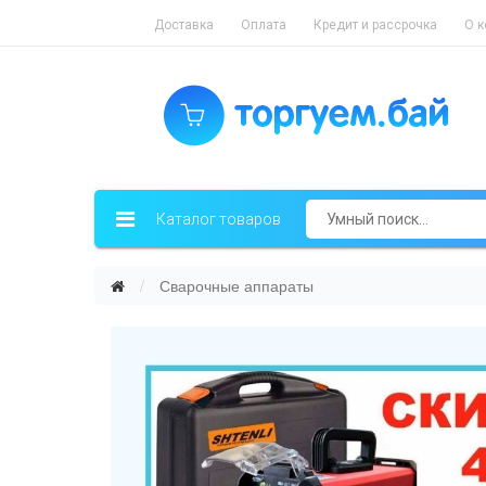
Доставка
Оплата
Кредит и рассрочка
О 
Каталог товаров
Сварочные аппараты