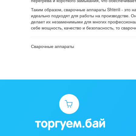
перегрева и короткого замыкания, что обеспечивает
Таким образом, сварочные аппараты Shtenli - это 
идеально подходят для работы на производстве. Он
делает их незаменимыми для многих профессионал
себе мощность, качество и безопасность, то свароч
Сварочные аппараты