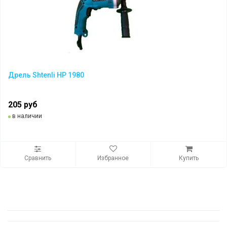
Дрель Shtenli HP 1980
205 руб
в наличии
Сравнить
Избранное
Купить