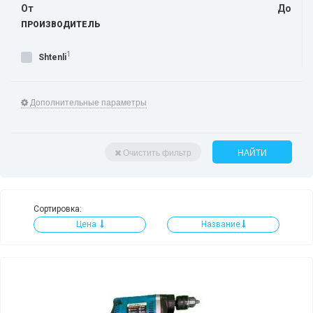
От
До
ПРОИЗВОДИТЕЛЬ
1
Shtenli
Дополнительные параметры
Очистить фильтр
НАЙТИ
Сортировка:
Цена
Название