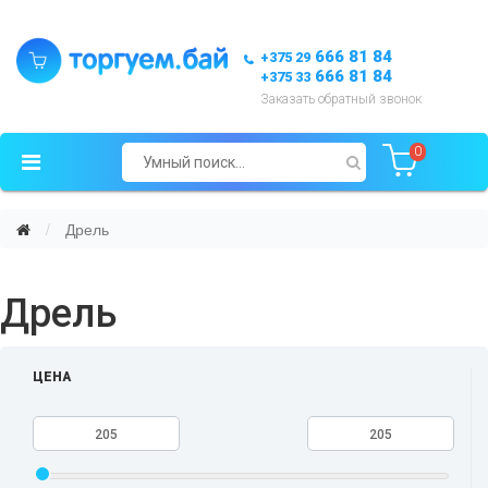
666 81 84
+375 29
666 81 84
+375 33
Заказать обратный звонок
0
Дрель
Дрель
ЦЕНА