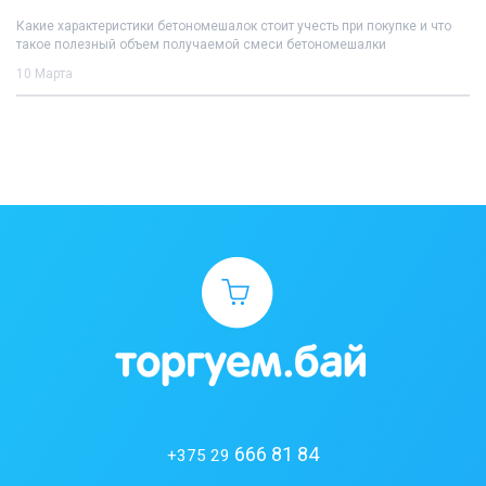
Какие характеристики бетономешалок стоит учесть при покупке и что
такое полезный объем получаемой смеси бетономешалки
10 Марта
666 81 84
+375 29