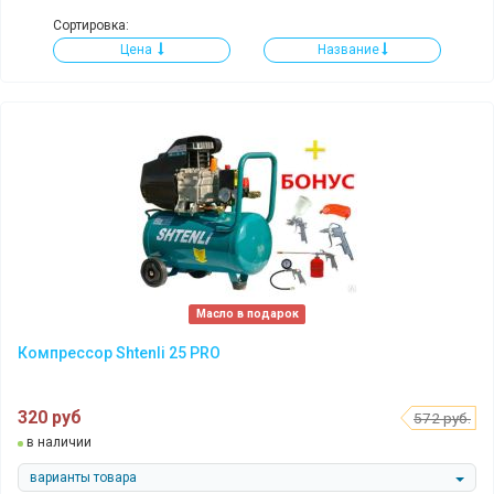
Сортировка:
Цена
Название
Масло в подарок
Компрессор Shtenli 25 PRO
320 руб
572 руб.
в наличии
варианты товара