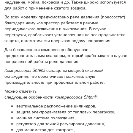
надувание, мойка, покраска и др. Также широко используется
для работ с применение сжатого воздуха,
Во всех моделях предусмотрено реле давления (прессостат),
благодаря чему компрессор работает в режиме
периодического включения и выключения. В случае
перегрузки, срабатывает установленная на электродвигателе
защита, автоматически прерывая подачу напряжения.
Для безопасности компрессор оборудован
предохранительным клапаном, который срабатывает в случае
неправильной работы реле давления.
Компрессоры Shtenli
оснащены мощной системой
охлаждения, что обеспечивает максимальную
производительность при продолжительной работе.
Можно отметить
следующие особенности
компрессоров Shtenli
:
вертикальное расположение цилиндров,
защита электродвигателя от тепловых перегрузок,
мощная система охлаждения,
регулятор для точной регулировки давления,
два манометра для контроля,