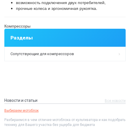
возможность подключения двух потребителей,
прочные колеса и эргономичная рукоятка.
Компрессоры
Разделы
Сопутствующие для компрессоров
Новости и статьи
Все новости
Выбираем мотоблок
Разбираемся в чем отличие мотоблока от культиватора и как подобрать
технику для Вашего участка без ущерба для бюджета