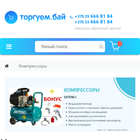
666 81 84
+375 29
666 81 84
+375 33
Заказать обратный звонок
0
Компрессоры