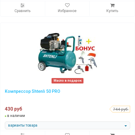
Сравнить
Избранное
Купить
Масло в подарок
Компрессор Shtenli 50 PRO
430 руб
744 руб.
в наличии
варианты товара