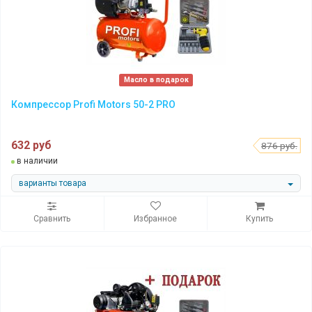
Масло в подарок
Компрессор Profi Motors 50-2 PRO
632 руб
876 руб.
в наличии
варианты товара
Сравнить
Избранное
Купить