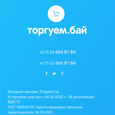
666 81 84
+375 29
666 81 84
+375 33
Интернет-магазин Torguem.by
В торговом реестре с 04.02.2022 г., № регистрации
528172
УНП 193543133 зарегистрировано Минским
горисполкомом 04.05.2021