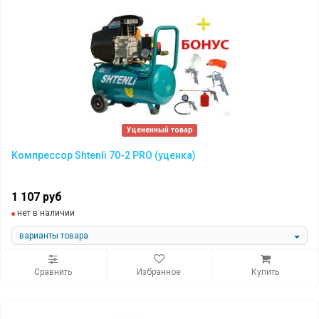
Уцененный товар
Компрессор Shtenli 70-2 PRO (уценка)
1 107 руб
нет в наличии
варианты товара
Сравнить
Избранное
Купить