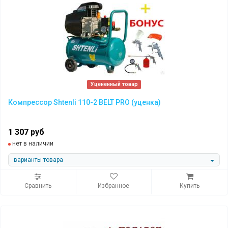
Уцененный товар
Компрессор Shtenli 110-2 BELT PRO (уценка)
1 307 руб
нет в наличии
варианты товара
Сравнить
Избранное
Купить