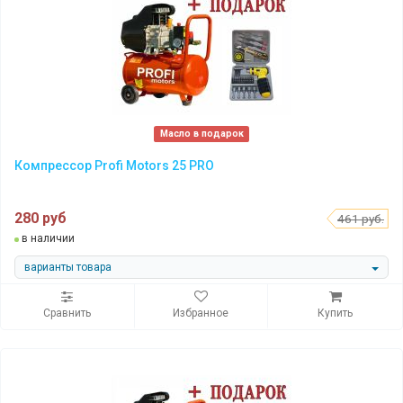
Масло в подарок
Компрессор Profi Motors 25 PRO
280 руб
461 руб.
в наличии
варианты товара
Сравнить
Избранное
Купить