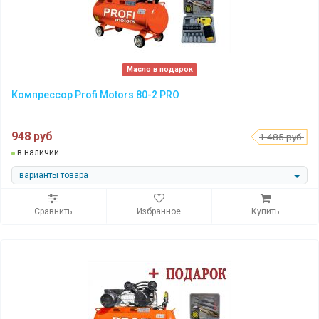
Масло в подарок
Компрессор Profi Motors 80-2 PRO
948 руб
1 485 руб.
в наличии
варианты товара
Сравнить
Избранное
Купить