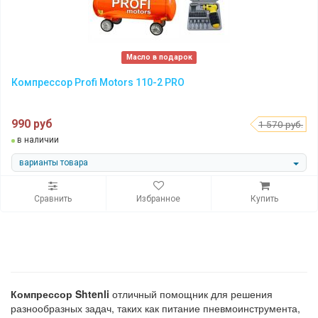
Масло в подарок
Компрессор Profi Motors 110-2 PRO
990 руб
1 570 руб.
в наличии
варианты товара
Сравнить
Избранное
Купить
Компрессор Shtenli
отличный помощник для решения
разнообразных задач, таких как питание пневмоинструмента,