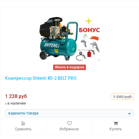
Масло в подарок
Компрессор Shtenli 80-2 BELT PRO
1 238 руб
1 580 руб.
в наличии
варианты товара
Сравнить
Избранное
Купить