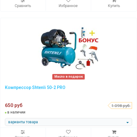
Сравнить
Избранное
Купить
Масло в подарок
Компрессор Shtenli 50-2 PRO
650 руб
1 098 руб.
в наличии
варианты товара