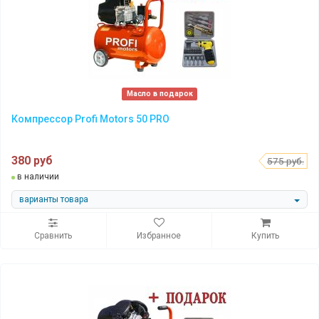
Масло в подарок
Компрессор Profi Motors 50 PRO
380 руб
575 руб.
в наличии
варианты товара
Сравнить
Избранное
Купить