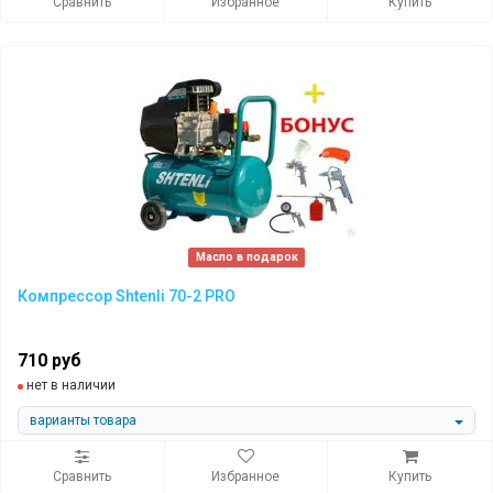
Сравнить
Избранное
Купить
Масло в подарок
Компрессор Shtenli 70-2 PRO
710 руб
нет в наличии
варианты товара
Сравнить
Избранное
Купить