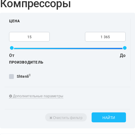
Компрессоры
ЦЕНА
От
До
ПРОИЗВОДИТЕЛЬ
8
Shtenli
Дополнительные параметры
Очистить фильтр
НАЙТИ