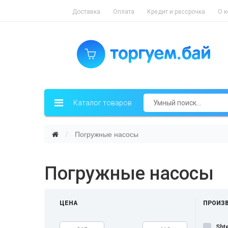
Доставка
Оплата
Кредит и рассрочка
О 
Каталог товаров
Погружные насосы
Погружные насосы
ЦЕНА
ПРОИЗ
Shte