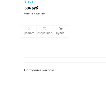
Blade
684 руб
нет в наличии
Сравнить
Избранное
Купить
Погружные насосы