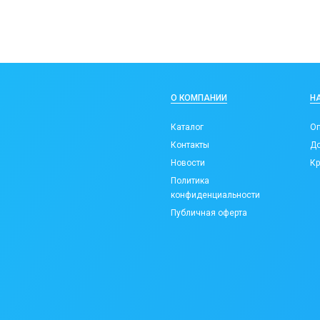
О КОМПАНИИ
Н
Каталог
Оп
Контакты
До
Новости
Кр
Политика
конфиденциальности
Публичная оферта