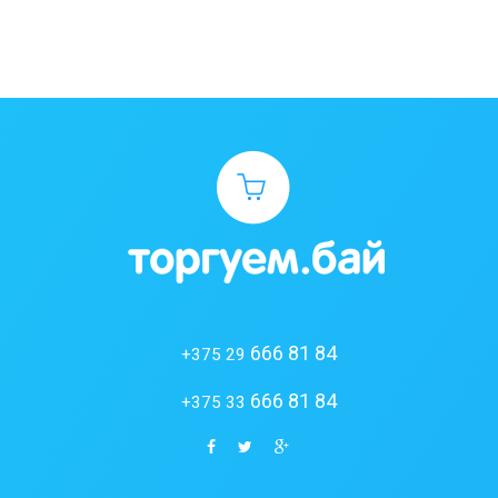
666 81 84
+375 29
666 81 84
+375 33