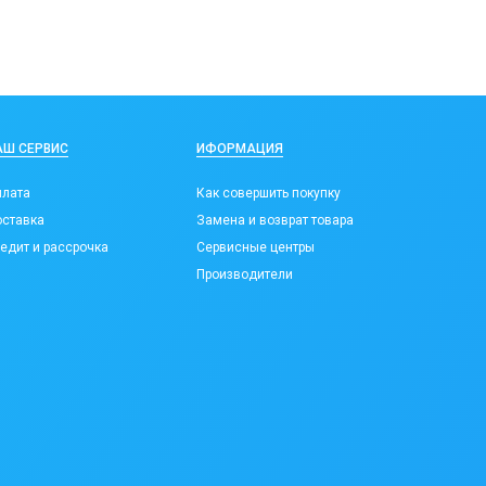
АШ СЕРВИС
ИФОРМАЦИЯ
лата
Как совершить покупку
ставка
Замена и возврат товара
едит и рассрочка
Сервисные центры
Производители