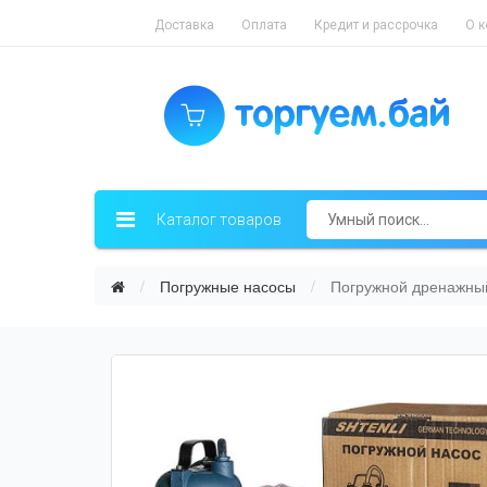
Доставка
Оплата
Кредит и рассрочка
О 
Каталог товаров
Погружные насосы
Погружной дренажный