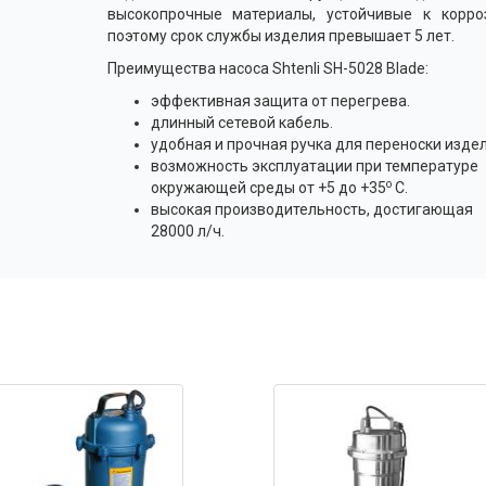
высокопрочные материалы, устойчивые к корроз
поэтому срок службы изделия превышает 5 лет.
Преимущества насоса Shtenli SH-5028 Blade:
эффективная защита от перегрева.
длинный сетевой кабель.
удобная и прочная ручка для переноски издел
возможность эксплуатации при температуре
о
окружающей среды от +5 до +35
С.
высокая производительность, достигающая
28000 л/ч.