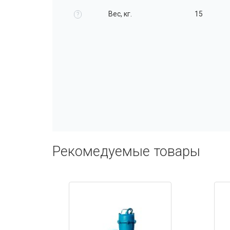
Вес, кг.
15
?
Рекомедуемые товары