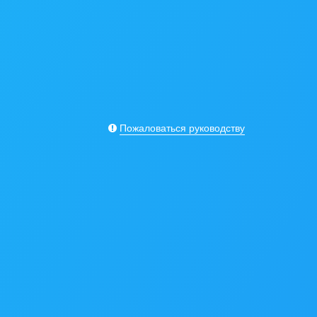
Пожаловаться руководству