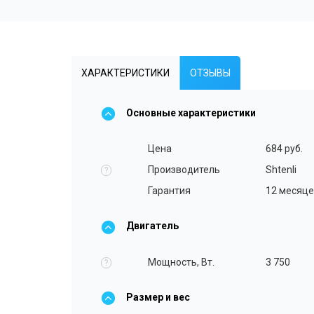
ХАРАКТЕРИСТИКИ
ОТЗЫВЫ
Основные характеристики
Цена
684 руб.
Производитель
Shtenli
?
Гарантия
12 месяц
Двигатель
Мощность, Вт.
3 750
?
Размер и вес