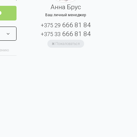
Анна Брус
Ваш личный менеджер
666 81 84
+375 29
666 81 84
+375 33
Пожаловаться
нению