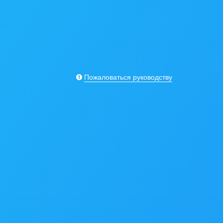
Пожаловаться руководству