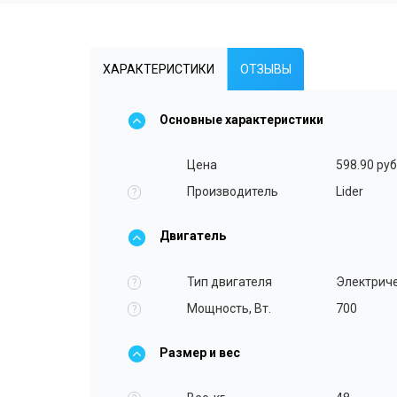
ХАРАКТЕРИСТИКИ
ОТЗЫВЫ
Основные характеристики
Цена
598.90 руб
Производитель
Lider
?
Двигатель
Тип двигателя
Электрич
?
Мощность, Вт.
700
?
Размер и вес