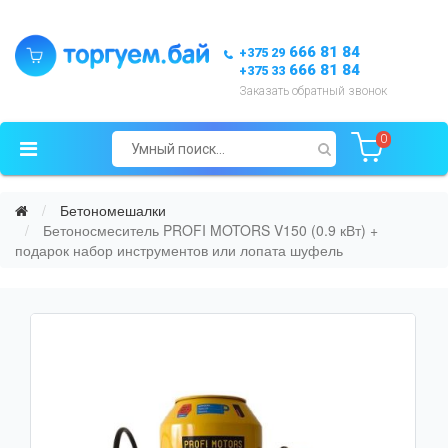
666 81 84
+375 29
666 81 84
+375 33
Заказать обратный звонок
0
Бетономешалки
Бетоносмеситель PROFI MOTORS V150 (0.9 кВт) +
подарок набор инструментов или лопата шуфель