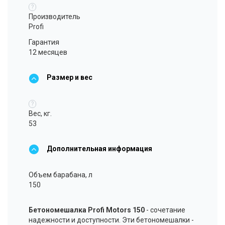
?
Производитель
Profi
Гарантия
12 месяцев
Размер и вес
?
Вес, кг.
53
Дополнительная информация
Объем барабана, л
150
Бетономешалка Profi Motors 150
- сочетание
надежности и доступности. Эти бетономешалки -