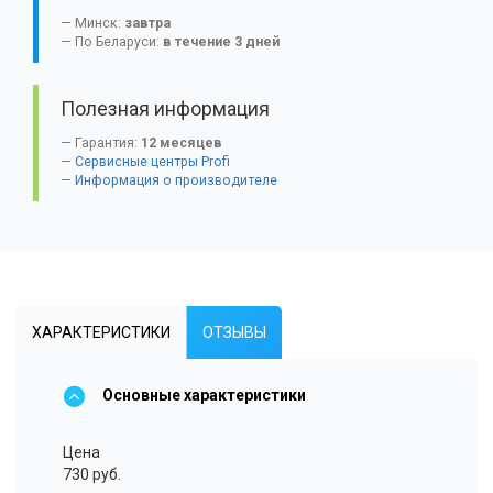
Минск:
завтра
По Беларуси:
в течение 3 дней
Полезная информация
Гарантия:
12 месяцев
Сервисные центры Profi
Информация о производителе
ХАРАКТЕРИСТИКИ
ОТЗЫВЫ
Основные характеристики
Цена
730 руб.