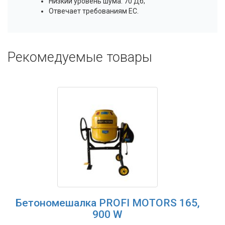
Низкий уровень шума: 70 Дб;
Отвечает требованиям ЕС.
Рекомедуемые товары
Бетономешалка PROFI MOTORS 165,
900 W