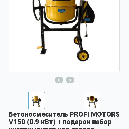
Бетоносмеситель PROFI MOTORS
V150 (0.9 кВт) + подарок набор