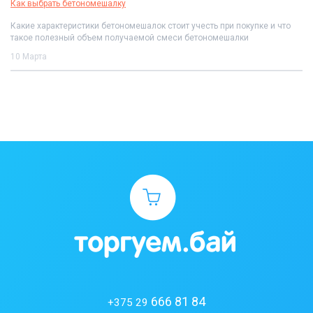
Как выбрать бетономешалку
Какие характеристики бетономешалок стоит учесть при покупке и что
такое полезный объем получаемой смеси бетономешалки
10 Марта
666 81 84
+375 29