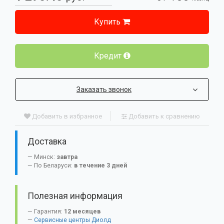
Купить
Кредит
Заказать звонок
Добавить в избранное
Добавить к сравнению
Доставка
Минск:
завтра
По Беларуси:
в течение 3 дней
Полезная информация
Гарантия:
12 месяцев
Сервисные центры Диолд