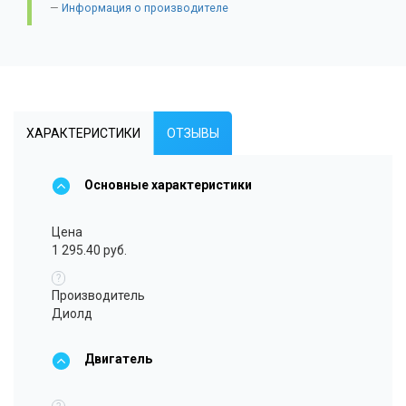
Информация о производителе
ХАРАКТЕРИСТИКИ
ОТЗЫВЫ
Основные характеристики
Цена
1 295.40 руб.
?
Производитель
Диолд
Двигатель