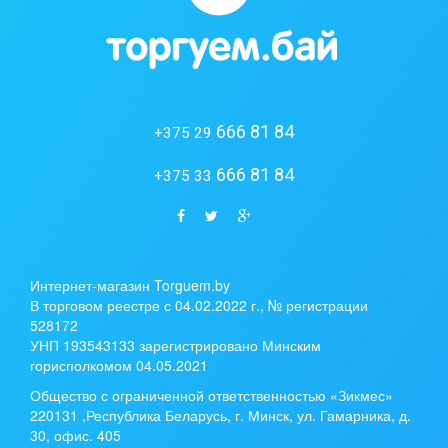
666 81 84
+375 29
666 81 84
+375 33
Интернет-магазин Torguem.by
В торговом реестре с 04.02.2022 г., № регистрации
528172
УНП 193543133 зарегистрировано Минским
горисполкомом 04.05.2021
Общество с ограниченной ответственностью «Зикмес»
220131 ,Республика Беларусь, г. Минск, ул. Гамарника, д.
30, офис. 405