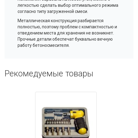
легкостью сделать выбор оптимального режима
согласно типу загруженной смеси.
Металлическая конструкция разбирается
полностью, поэтому проблем с компактностью и
отведением места для хранения не возникнет.
Прочные детали обеспечат буквально вечную
работу бетоносмесителя.
Рекомедуемые товары