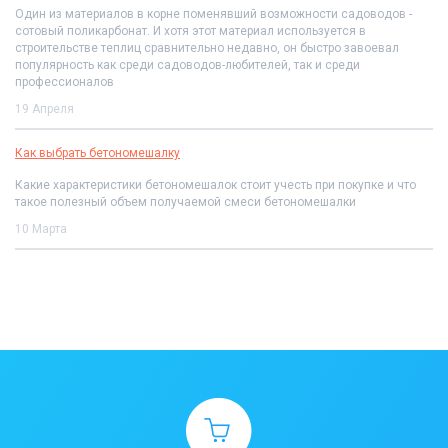
Один из материалов в корне поменявший возможности садоводов -
сотовый поликарбонат. И хотя этот материал используется в
строительстве теплиц сравнительно недавно, он быстро завоевал
популярность как среди садоводов-любителей, так и среди
профессионалов
19 Апреля
Как выбрать бетономешалку
Какие характеристики бетономешалок стоит учесть при покупке и что
такое полезный объем получаемой смеси бетономешалки
10 Марта