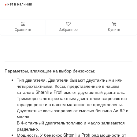
нет в наличии
Сравнить
Избранное
Купить
Параметры, влияющие на выбор бензокосы:
Тип двигателя. Двигатели бывают двухтактными или
четырехтактными. Косы, представленные в нашем
каталоге Shtenli и Profi имеют двухтактный двигатель.
Триммеры с четырехтактным двигателем встречаются
гораздо реже и в нашем магазине не представлены.
Двухтактные косы заправляют смесью бензина Аи-92 и
масла.
В 4-х тактный двигатель топливо и масло заливаются
раздельно.
Мощность. У бензокос Shtenli и Profi ряд мощности от