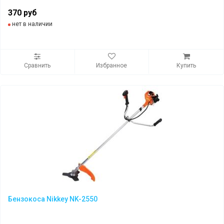
370 руб
нет в наличии
Сравнить
Избранное
Купить
Бензокоса Nikkey NK-2550