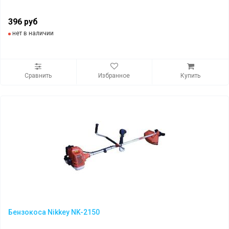
396 руб
нет в наличии
Сравнить
Избранное
Купить
Бензокоса Nikkey NK-2150