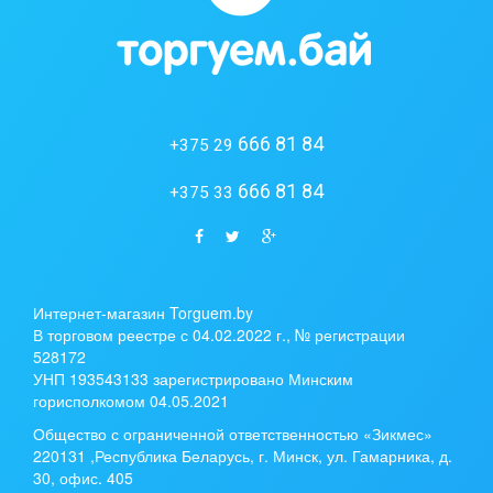
666 81 84
+375 29
666 81 84
+375 33
Интернет-магазин Torguem.by
В торговом реестре с 04.02.2022 г., № регистрации
528172
УНП 193543133 зарегистрировано Минским
горисполкомом 04.05.2021
Общество с ограниченной ответственностью «Зикмес»
220131 ,Республика Беларусь, г. Минск, ул. Гамарника, д.
30, офис. 405