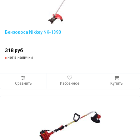
Бензокоса Nikkey NK-1390
318 руб
нет в наличии
Сравнить
Избранное
Купить