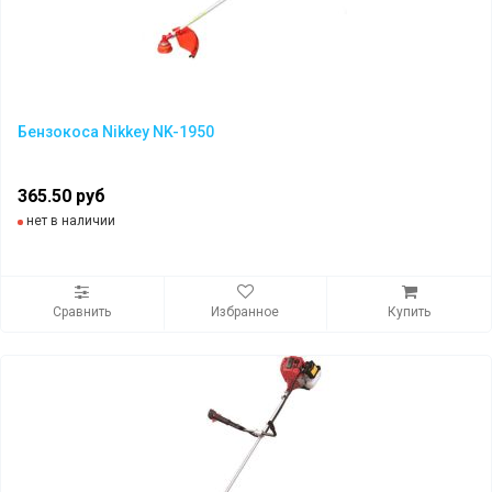
Бензокоса Nikkey NK-1950
365.50 руб
нет в наличии
Сравнить
Избранное
Купить