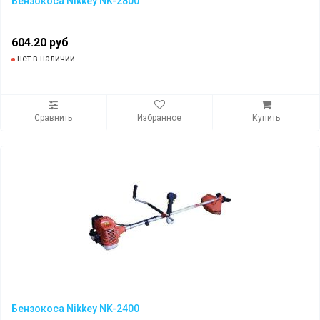
Бензокоса Nikkey NK-2800
604.20 руб
нет в наличии
Сравнить
Избранное
Купить
Бензокоса Nikkey NK-2400