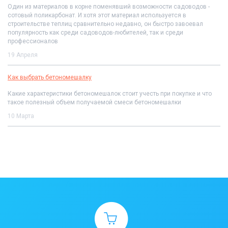
Один из материалов в корне поменявший возможности садоводов -
сотовый поликарбонат. И хотя этот материал используется в
строительстве теплиц сравнительно недавно, он быстро завоевал
популярность как среди садоводов-любителей, так и среди
профессионалов
19 Апреля
Как выбрать бетономешалку
Какие характеристики бетономешалок стоит учесть при покупке и что
такое полезный объем получаемой смеси бетономешалки
10 Марта