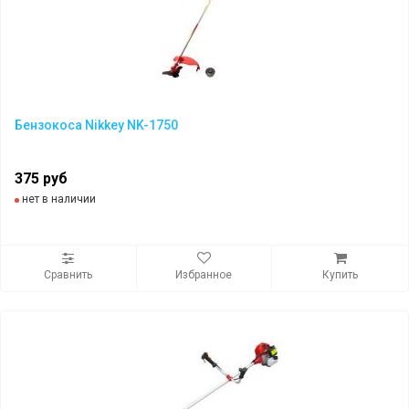
Бензокоса Nikkey NK-1750
375 руб
нет в наличии
Сравнить
Избранное
Купить