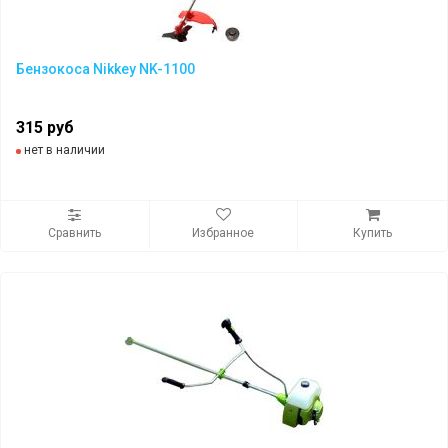
Бензокоса Nikkey NK-1100
315 руб
нет в наличии
Сравнить
Избранное
Купить