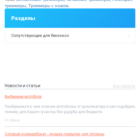
триммеры
,
Триммеры с ножом
.
Разделы
Сопутствующие для бензокос
Новости и статьи
Все новости
Выбираем мотоблок
Разбираемся в чем отличие мотоблока от культиватора и как подобрать
технику для Вашего участка без ущерба для бюджета
01 Июня
Сотовый поликарбонат - лучшее покрытие для теплицы