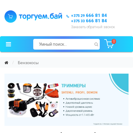
666 81 84
+375 29
666 81 84
+375 33
Заказать обратный звонок
0
Бензокосы