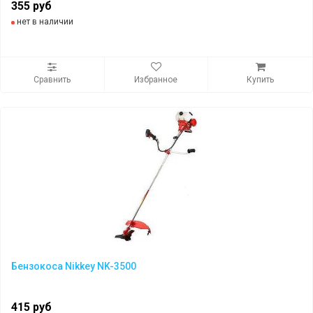
355 руб
нет в наличии
Сравнить
Избранное
Купить
Бензокоса Nikkey NK-3500
415 руб