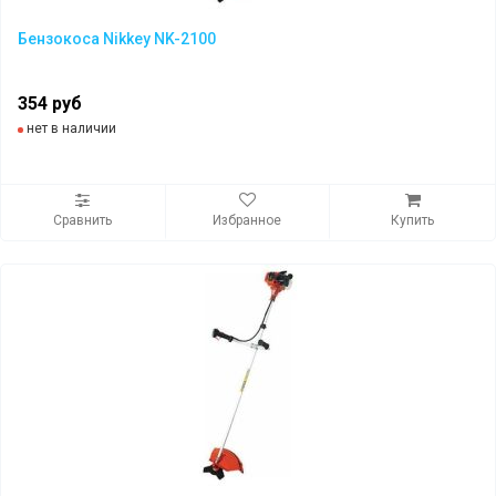
Бензокоса Nikkey NK-2100
354 руб
нет в наличии
Сравнить
Избранное
Купить