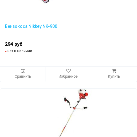
Бензокоса Nikkey NK-900
294 руб
нет в наличии
Сравнить
Избранное
Купить