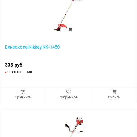
Бензокоса Nikkey NK-1450
335 руб
нет в наличии
Сравнить
Избранное
Купить