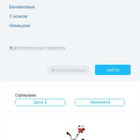
Бензиновые
С ножом
Немецкие
Дополнительные параметры
Очистить фильтр
НАЙТИ
Сортировка:
Цена
Название