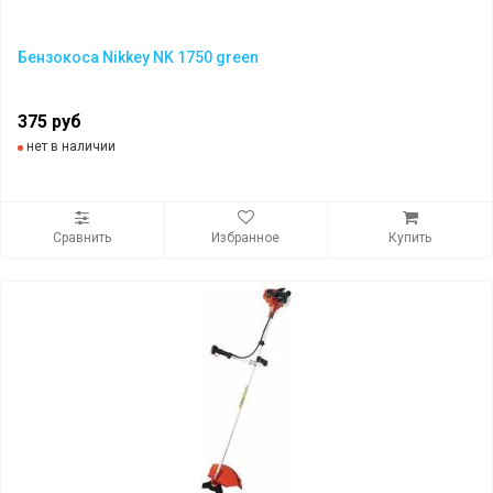
Бензокоса Nikkey NK 1750 green
375 руб
нет в наличии
Сравнить
Избранное
Купить