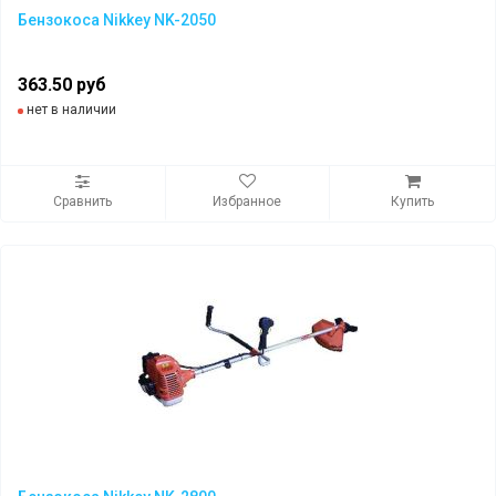
Бензокоса Nikkey NK-2050
363.50 руб
нет в наличии
Сравнить
Избранное
Купить