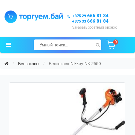
666 81 84
+375 29
666 81 84
+375 33
Заказать обратный звонок
0
Бензокосы
Бензокоса Nikkey NK-2550