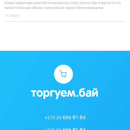
Какие характеристики бетономешалок стоит учесть при покупке и что
такое полезный объем получаемой смеси бетономешалки
10 Марта
666 81 84
+375 29
666 81 84