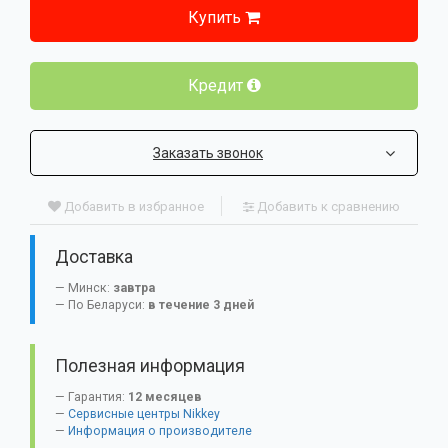
Купить
Кредит
Заказать звонок
Добавить в избранное
Добавить к сравнению
Доставка
Минск:
завтра
По Беларуси:
в течение 3 дней
Полезная информация
Гарантия:
12 месяцев
Сервисные центры Nikkey
Информация о производителе