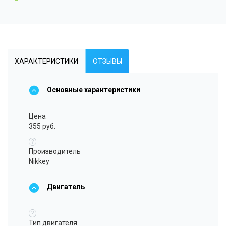
ХАРАКТЕРИСТИКИ
ОТЗЫВЫ
Основные характеристики
Цена
355 руб.
?
Производитель
Nikkey
Двигатель
?
Тип двигателя