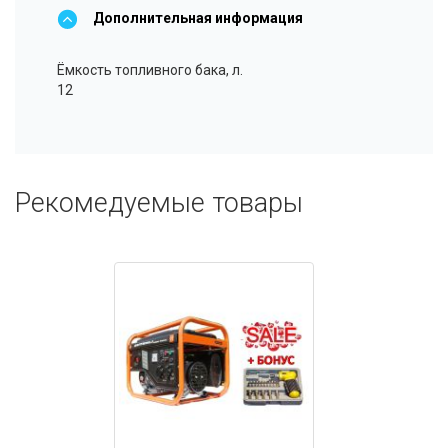
Дополнительная информация
Ёмкость топливного бака, л.
12
Рекомедуемые товары