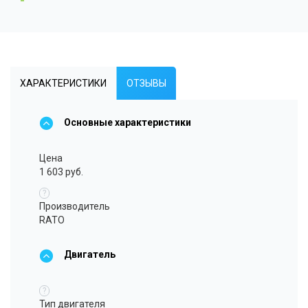
ХАРАКТЕРИСТИКИ
ОТЗЫВЫ
Основные характеристики
Цена
1 603 руб.
?
Производитель
RATO
Двигатель
?
Тип двигателя