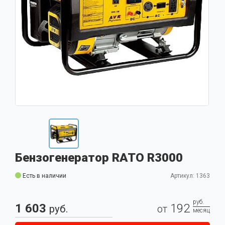
Бензогенератор RATO R3000
Есть в наличии
Артикул: 1363
руб.
1 603
192
руб.
от
месяц