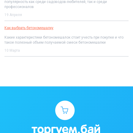
популярность как среди садоводов-любителей, так и среди
профессионалов
19 Апреля
Как выбрать бетономешалку
Какие характеристики бетономешалок стоит учесть при покупке и что
такое полезный объем получаемой смеси бетономешалки
10 Марта