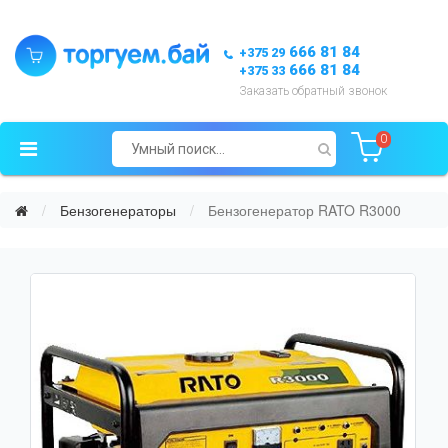
666 81 84
+375 29
666 81 84
+375 33
Заказать обратный звонок
0
Бензогенераторы
Бензогенератор RATO R3000