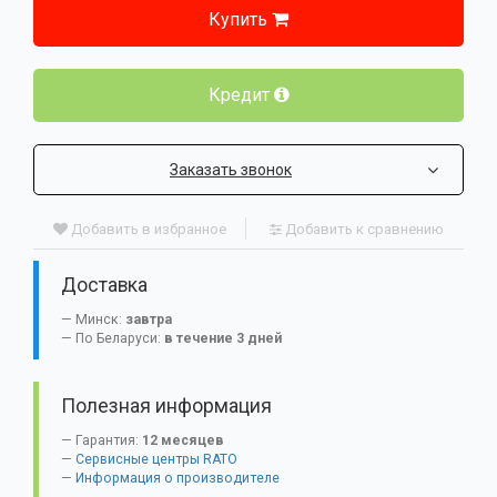
Купить
Кредит
Заказать звонок
Добавить в избранное
Добавить к сравнению
Доставка
Минск:
завтра
По Беларуси:
в течение 3 дней
Полезная информация
Гарантия:
12 месяцев
Сервисные центры RATO
Информация о производителе