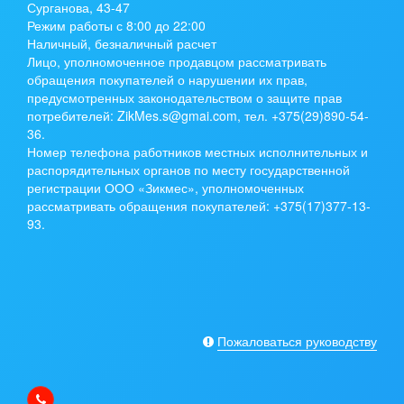
Сурганова, 43-47
Режим работы с 8:00 до 22:00
Наличный, безналичный расчет
Лицо, уполномоченное продавцом рассматривать
обращения покупателей о нарушении их прав,
предусмотренных законодательством о защите прав
потребителей: ZikMes.s@gmai.com, тел. +375(29)890-54-
36.
Номер телефона работников местных исполнительных и
распорядительных органов по месту государственной
регистрации ООО «Зикмес», уполномоченных
рассматривать обращения покупателей: +375(17)377-13-
93.
Пожаловаться руководству