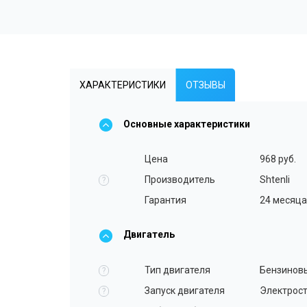
ХАРАКТЕРИСТИКИ
ОТЗЫВЫ
Основные характеристики
Цена
968 руб.
Производитель
Shtenli
?
Гарантия
24 месяца
Двигатель
Тип двигателя
Бензинов
?
Запуск двигателя
Электрост
?