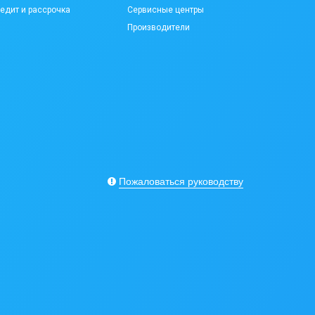
едит и рассрочка
Сервисные центры
Производители
Пожаловаться руководству