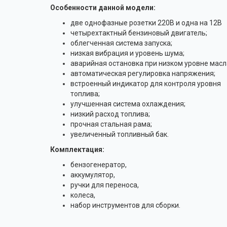
Особенности данной модели:
две однофазные розетки 220В и одна на 12В
четырехтактный бензиновый двигатель;
облегченная система запуска;
низкая вибрация и уровень шума;
аварийная остановка при низком уровне масл
автоматическая регулировка напряжения;
встроенный индикатор для контроля уровня
топлива;
улучшенная система охлаждения;
низкий расход топлива;
прочная стальная рама;
увеличенный топливный бак.
Комплектация:
бензогенератор,
аккумулятор,
ручки для переноса,
колеса,
набор инструментов для сборки.