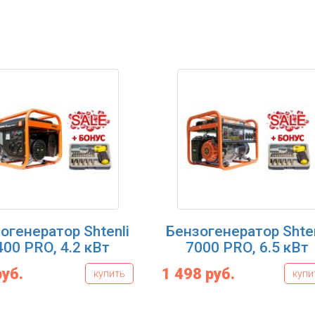
огенератор Shtenli
Бензогенератор Shten
400 PRO, 4.2 кВт
7000 PRO, 6.5 кВт
руб.
1 498 руб.
купить
купи