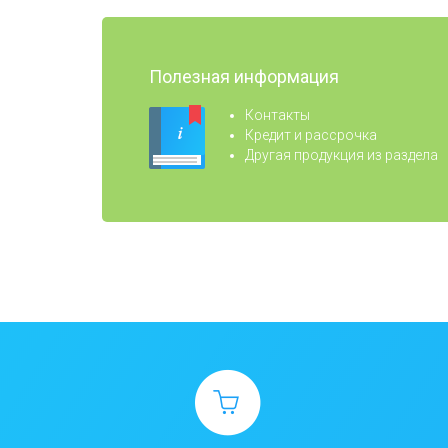
Полезная информация
Контакты
Кредит и рассрочка
Другая продукция из раздела