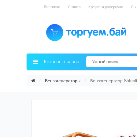
Доставка
Оплата
Кредит и рассрочка
О 
Каталог товаров
Бензогенераторы
Бензогенератор Shtenli