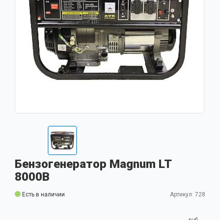
Бензогенератор Magnum LT
8000B
Есть в наличии
Артикул: 728