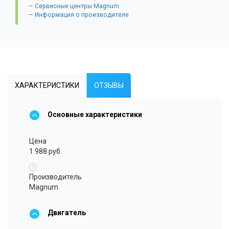
Сервисные центры Magnum
Информация о производителе
ХАРАКТЕРИСТИКИ
ОТЗЫВЫ
Основные характеристики
Цена
1 988 руб.
?
Производитель
Magnum
Двигатель