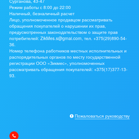
Сурганова, 43-47
Режим работы с 8:00 до 22:00
Наличный, безналичный расчет
Лицо, уполномоченное продавцом рассматривать
обращения покупателей о нарушении их прав,
предусмотренных законодательством о защите прав
потребителей: ZikMes.s@gmai.com, тел. +375(29)890-54-
36.
Номер телефона работников местных исполнительных и
распорядительных органов по месту государственной
регистрации ООО «Зикмес», уполномоченных
рассматривать обращения покупателей: +375(17)377-13-
93.
Пожаловаться руководству