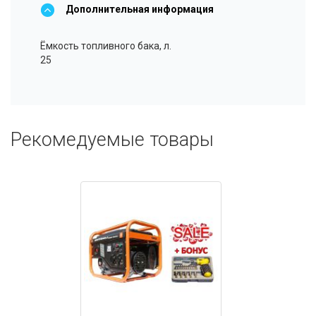
Дополнительная информация
Ёмкость топливного бака, л.
25
Рекомедуемые товары