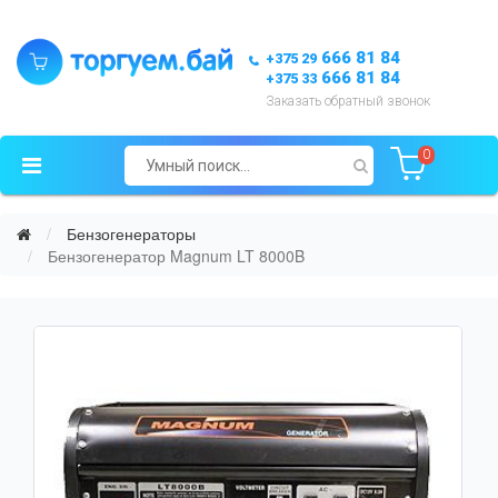
666 81 84
+375 29
666 81 84
+375 33
Заказать обратный звонок
0
Бензогенераторы
Бензогенератор Magnum LT 8000B