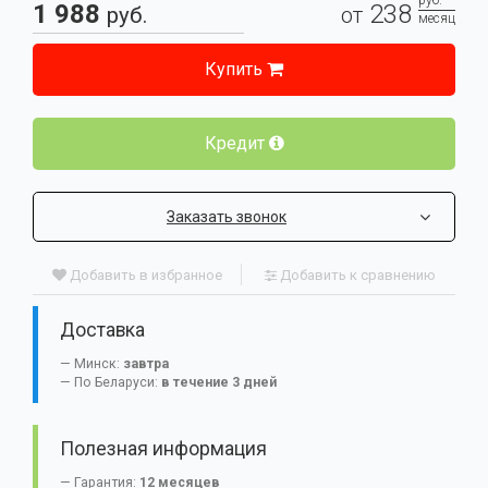
руб.
1 988
238
руб.
от
месяц
Купить
Кредит
Заказать звонок
Добавить в избранное
Добавить к сравнению
Доставка
Минск:
завтра
По Беларуси:
в течение 3 дней
Полезная информация
Гарантия:
12 месяцев