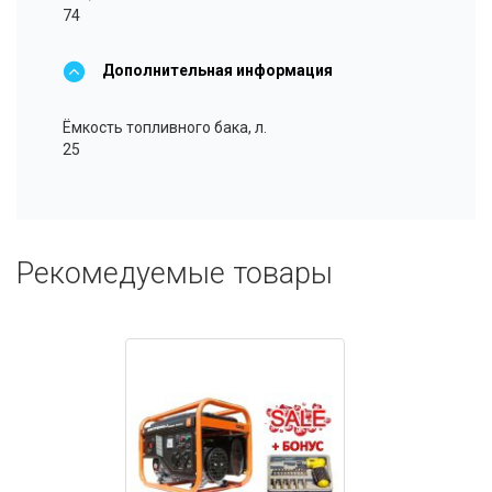
74
Дополнительная информация
Ёмкость топливного бака, л.
25
Рекомедуемые товары