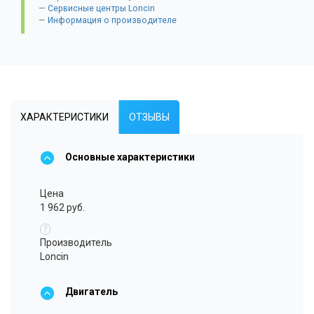
Сервисные центры Loncin
Информация о производителе
ХАРАКТЕРИСТИКИ
ОТЗЫВЫ
Основные характеристики
Цена
1 962 руб.
?
Производитель
Loncin
Двигатель