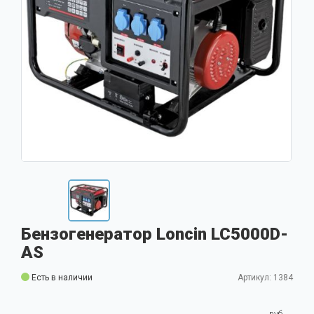
Бензогенератор Loncin LC5000D-
AS
Есть в наличии
Артикул: 1384