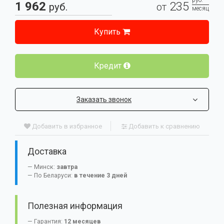
руб.
1 962
235
руб.
от
месяц
Купить
Кредит
Заказать звонок
Добавить в избранное
Добавить к сравнению
Доставка
Минск:
завтра
По Беларуси:
в течение 3 дней
Полезная информация
Гарантия:
12 месяцев