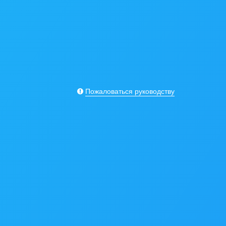
Пожаловаться руководству