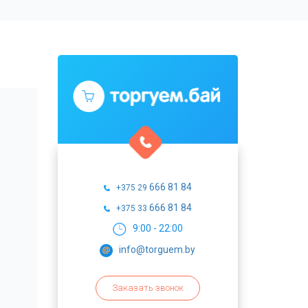
666 81 84
+375 29
666 81 84
+375 33
9:00 - 22:00
info@torguem.by
Заказать звонок