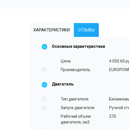
ХАРАКТЕРИСТИКИ
ОТЗЫВЫ
Основные характеристики
Цена
4 050.60 р
Производитель
EUROPOW
?
Двигатель
Тип двигателя
Бензинов
?
Запуск двигателя
Ручной ст
?
Рабочий объём
270
двигателя, см3