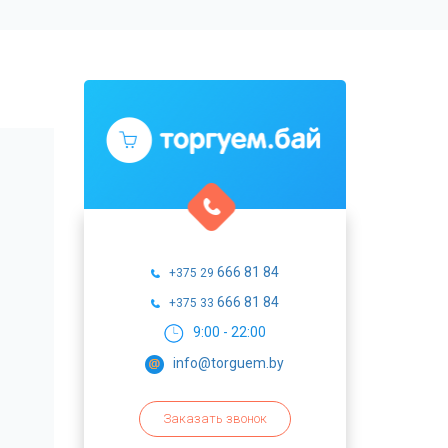
666 81 84
+375 29
666 81 84
+375 33
9:00 - 22:00
info@torguem.by
Заказать звонок