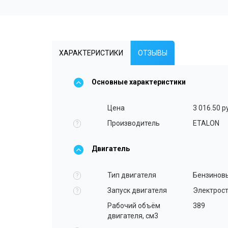
ХАРАКТЕРИСТИКИ
ОТЗЫВЫ
Основные характеристики
Цена
3 016.50 р
Производитель
ETALON
?
Двигатель
Тип двигателя
Бензинов
?
Запуск двигателя
Электрост
?
Рабочий объём
389
двигателя, см3