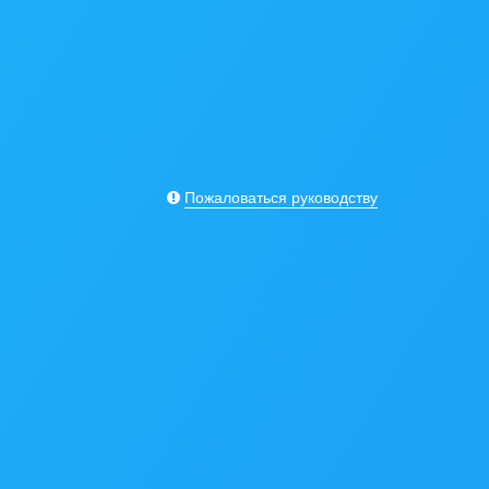
Пожаловаться руководству