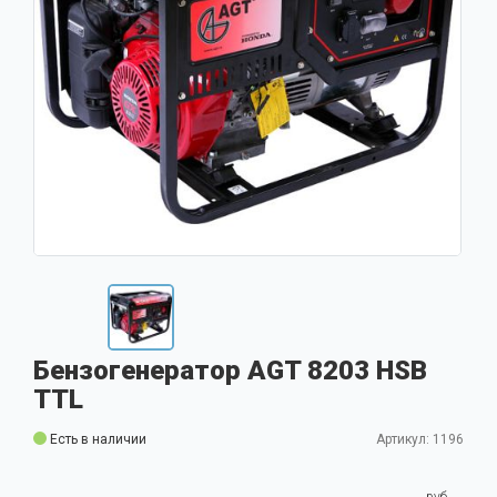
Бензогенератор AGT 8203 HSB
TTL
Есть в наличии
Артикул: 1196