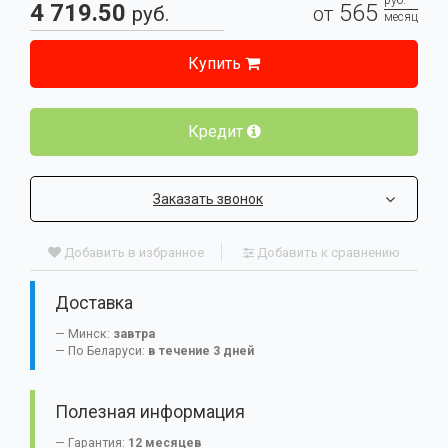
руб.
4 719.50
565
руб.
от
месяц
Купить
Кредит
Заказать звонок
Добавить в избранное
Добавить к сравнению
Доставка
Минск:
завтра
По Беларуси:
в течение 3 дней
Полезная информация
Гарантия:
12 месяцев