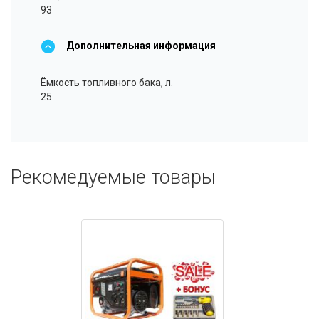
93
Дополнительная информация
Ёмкость топливного бака, л.
25
Рекомедуемые товары