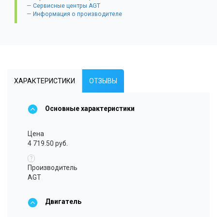
Сервисные центры AGT
Информация о производителе
ХАРАКТЕРИСТИКИ
ОТЗЫВЫ
Основные характеристики
Цена
4 719.50 руб.
?
Производитель
AGT
Двигатель