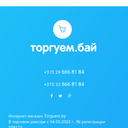
666 81 84
+375 29
666 81 84
+375 33
Интернет-магазин Torguem.by
В торговом реестре с 04.02.2022 г., № регистрации
528172