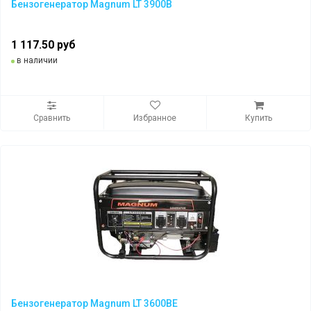
Бензогенератор Magnum LT 3900B
1 117.50 руб
в наличии
Сравнить
Избранное
Купить
Бензогенератор Magnum LT 3600BE