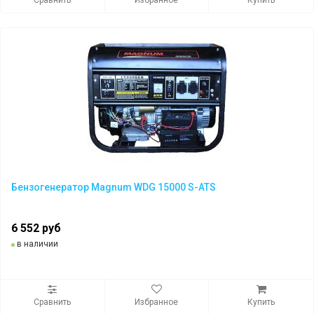
Сравнить
Избранное
Купить
Бензогенератор Magnum WDG 15000 S-ATS
6 552 руб
в наличии
Сравнить
Избранное
Купить