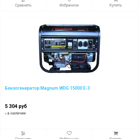
Сравнить
Избранное
Купить
Бензогенератор Magnum WDG 15000 E-3
5 304 руб
в наличии