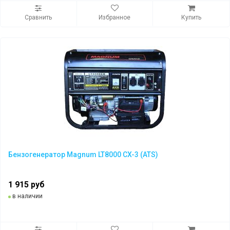
Сравнить
Избранное
Купить
Бензогенератор Magnum LT8000 CX-3 (ATS)
1 915 руб
в наличии