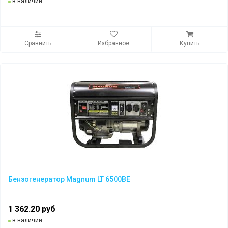
в наличии
Сравнить
Избранное
Купить
Бензогенератор Magnum LT 6500BE
1 362.20 руб
в наличии