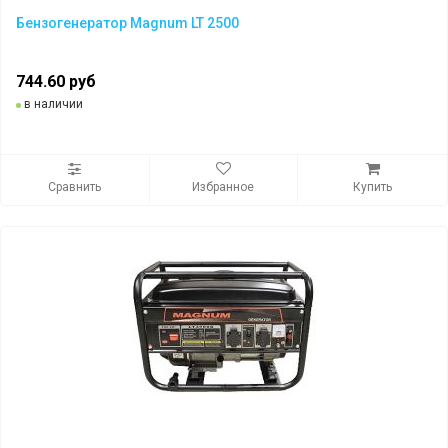
Бензогенератор Magnum LT 2500
744.60 руб
в наличии
Сравнить
Избранное
Купить