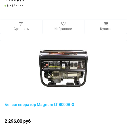
в наличии
Сравнить
Избранное
Купить
Бензогенератор Magnum LT 8000B-3
2 296.80 руб