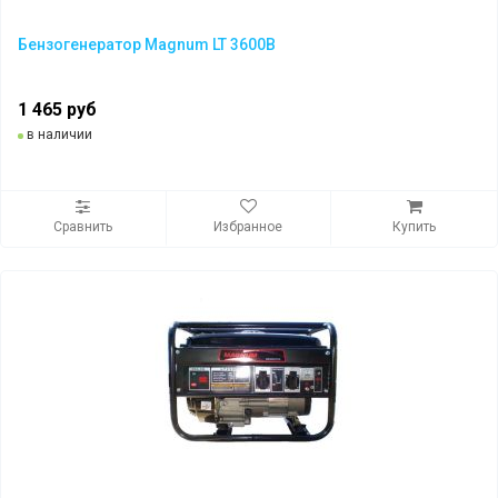
Бензогенератор Magnum LT 3600B
1 465 руб
в наличии
Сравнить
Избранное
Купить