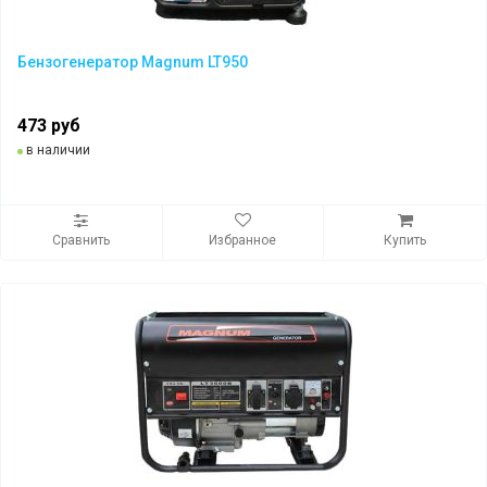
Бензогенератор Magnum LT950
473 руб
в наличии
Сравнить
Избранное
Купить