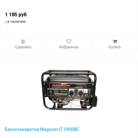
1 185 руб
в наличии
Сравнить
Избранное
Купить
Бензогенератор Magnum LT 3900BE