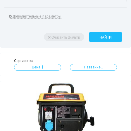
Дополнительные параметры
Очистить фильтр
НАЙТИ
Сортировка:
Цена
Название