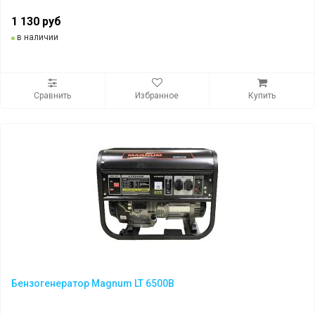
1 130 руб
в наличии
Сравнить
Избранное
Купить
Бензогенератор Magnum LT 6500B