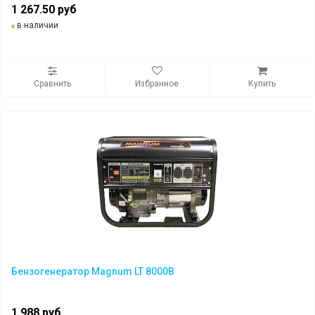
1 267.50 руб
в наличии
Сравнить
Избранное
Купить
Бензогенератор Magnum LT 8000B
1 988 руб