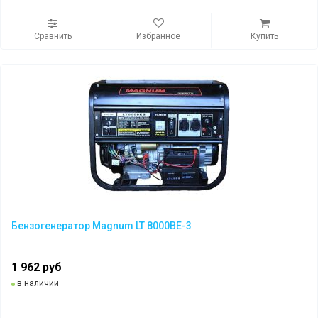
Сравнить
Избранное
Купить
Бензогенератор Magnum LT 8000BE-3
1 962 руб
в наличии