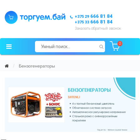
666 81 84
+375 29
666 81 84
+375 33
Заказать обратный звонок
0
Бензогенераторы