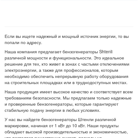
Если вы ищете надежный и мощный источник энергии, то вы
попали по адресу.
Наша компания предлагает бензогенераторы Shtenli
различной мощности и функциональности. Это идеальное
решение для тех, кто живет в зонах с частыми отключениями
электроэнергии, а также для профессионалов, которым
необходимо обеспечить непрерывную работу оборудования
на строительных площадках или в труднодоступных местах.
Наша продукция имеет высокое качество и соответствует всем
требованиям безопасности. Мы предлагаем только надежные
и проверенные бензогенераторы, которые гарантируют
стабильную подачу энергии в любых условиях.
У нас вы найдете бензогенераторы Штенли различной
маркировки, начиная от 1 кВт до 10 кВт. Наши продукты
обладают высокой производительностью и экономичностью,
что позволяет существенно снизить расходы на