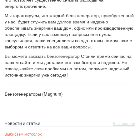
энергопотребление.
Мы гарантируем, что каждый бензогенератор, приобретенный
у нас, будет служить вам долгое время и надежно
обеспечивать энергией ваш дом, офис или производственную
площадку. Если у вас возникнут вопросы или нужна
консультация, наши специалисты всегда готовы помочь вам с
выбором и ответить на все ваши вопросы.
Вы можете заказать бензогенератор Стэнли прямо сейчас на
нашем сайте и мы доставим его вам быстро и надежно. Не
откладывайте свои проблемы на потом, получите надежный
источник энергии уже сегодня!
Бензогенераторы (Magnum)
Новости и статьи
Все новости
Выбираем мотоблок