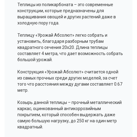
Теплицы из поликарбоната – это современные
конструкции, которые предназначены для
выращивания овощей и других растений даже в
холодную пору года.
Теплицу «Урожай Абсолют» легко собрать и
установить, благодаря разборным трубам
квадратного сечения 20x20. Длина теплицы
составляет 4 метра, что дает возможность собрать
большой урожай.
Конструкция «Урожай Абсолют» считается одной
из самых прочных среди других моделей, за счет
того что расстояния между дугами составляет 0.67
метр.
Козырь данной теплицы – прочный металлический
каркас, оцинкованный антикоррозийным
покрытием, который способен выдержать даже
самую большую нагрузку, до 250 кг на один метр
квадратный.