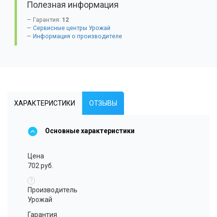
Полезная информация
Гарантия:
12
Сервисные центры Урожай
Информация о производителе
ХАРАКТЕРИСТИКИ
ОТЗЫВЫ
Основные характеристики
Цена
702 руб.
?
Производитель
Урожай
Гарантия