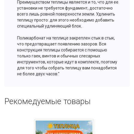
Преимуществом теплицы является и то, что для ее
установки не требуется фундамент, достаточно
всего лишь ровной поверхности земли. Удлинить
теплицу просто: для этого необходимо добавить
специальный удлиняющий блок.
Поликарбонат на теплице закреплен стык в стык,
что предотвращает появлению зазоров. Вся
конструкция теплицы собирается с помощью
только гаек, винтов и обычных слесарных
инструментов, которые идут в комплекте, поэтому
для того чтобы собрать теплицу вам понадобится
не более двух часов."
Рекомедуемые товары