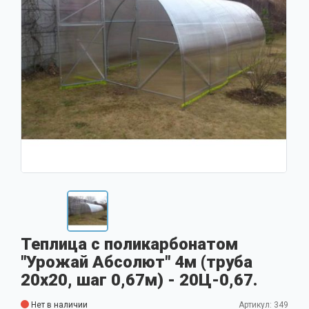
Теплица с поликарбонатом
"Урожай Абсолют" 4м (труба
20x20, шаг 0,67м) - 20Ц-0,67.
Нет в наличии
Артикул: 349