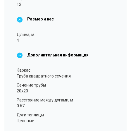
12
Размер и вес
Длина, м.
4
Дополнительная информация
Каркас
Труба квадратного сечения
Сечение трубы
20x20
Расстояние между дугами, м
0.67
Дуги теплицы
Цельные