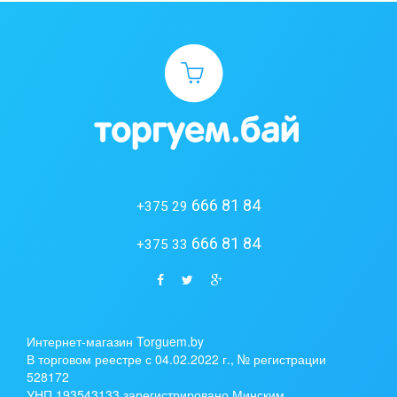
666 81 84
+375 29
666 81 84
+375 33
Интернет-магазин Torguem.by
В торговом реестре с 04.02.2022 г., № регистрации
528172
УНП 193543133 зарегистрировано Минским