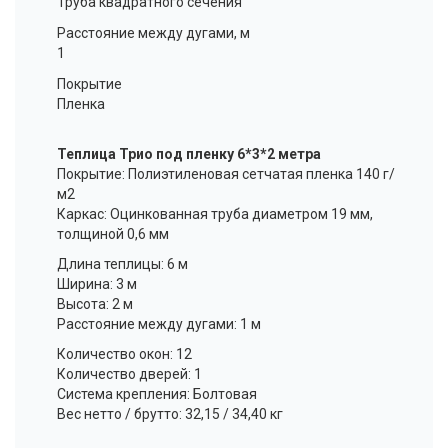
Труба квадратного сечения
Расстояние между дугами, м
1
Покрытие
Пленка
Теплица Трио под пленку 6*3*2 метра
Покрытие: Полиэтиленовая сетчатая пленка 140 г/
м2
Каркас: Оцинкованная труба диаметром 19 мм,
толщиной 0,6 мм
Длина теплицы: 6 м
Ширина: 3 м
Высота: 2 м
Расстояние между дугами: 1 м
Количество окон: 12
Количество дверей: 1
Система крепления: Болтовая
Вес нетто / брутто: 32,15 / 34,40 кг