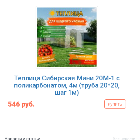
Теплица Сибирская Мини 20М-1 с
поликарбонатом, 4м (труба 20*20,
шаг 1м)
546 руб.
купить
Новости и статьи
Все новости