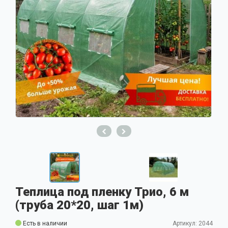
Теплица под пленку Трио, 6 м
(труба 20*20, шаг 1м)
Есть в наличии
Артикул: 2044