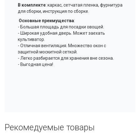
В комплекте
: каркас, сетчатая пленка, фурнитура
для сборки, инструкция по сборке.
Основные преимущества
:
- Большая площадь для посадки овощей.
- Широкая удобная дверь. Может заехать
культиватор.
- Отличная вентиляция. Множество окон с
защитной москитной сеткой.
- Легко разбирается для хранения вне сезона.
- Выгодная цена!
Рекомедуемые товары