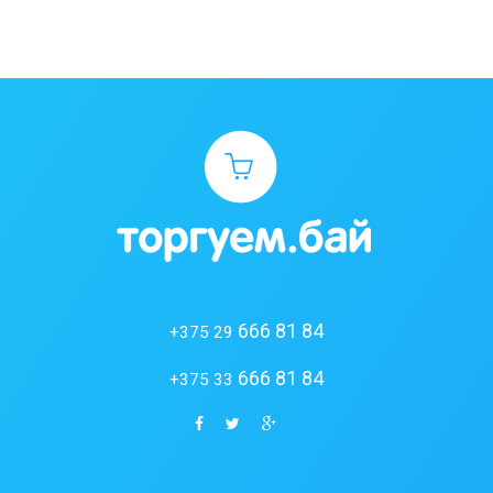
666 81 84
+375 29
666 81 84
+375 33