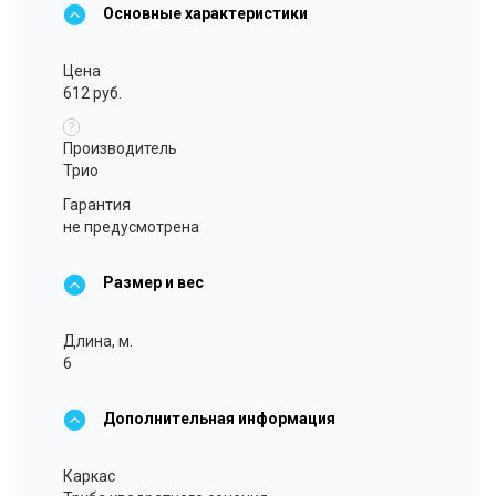
Основные характеристики
Цена
612 руб.
?
Производитель
Трио
Гарантия
не предусмотрена
Размер и вес
Длина, м.
6
Дополнительная информация
Каркас