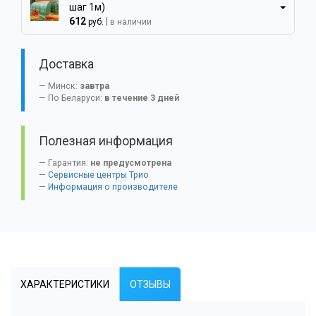
шаг 1м)
612
|
руб.
в наличии
Доставка
Минск:
завтра
По Беларуси:
в течение 3 дней
Полезная информация
Гарантия:
не предусмотрена
Сервисные центры Трио
Информация о производителе
ХАРАКТЕРИСТИКИ
ОТЗЫВЫ