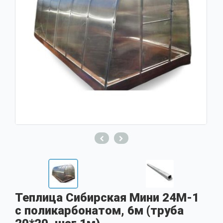
Теплица Сибирская Мини 24М-1
с поликарбонатом, 6м (труба