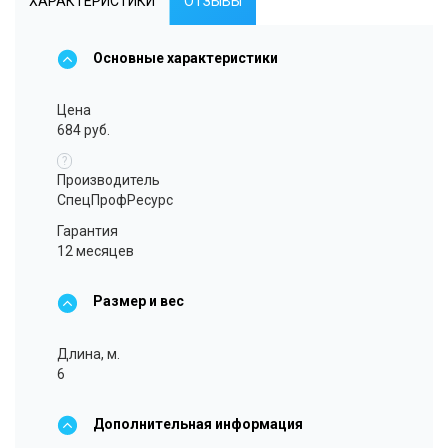
ХАРАКТЕРИСТИКИ
ОТЗЫВЫ
Основные характеристики
Цена
684 руб.
?
Производитель
СпецПрофРесурс
Гарантия
12 месяцев
Размер и вес
Длина, м.
6
Дополнительная информация