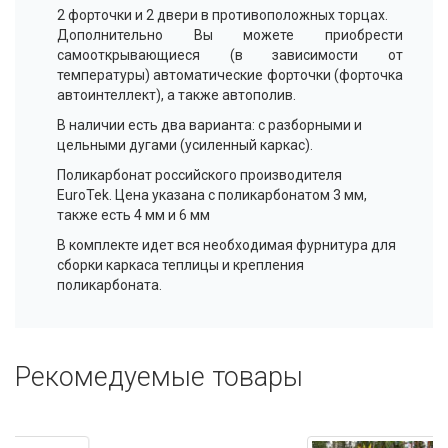
2 форточки и 2 двери в противоположных торцах.
Дополнительно Вы можете приобрести
самооткрывающиеся (в зависимости от
температуры) автоматические форточки (форточка
автоинтеллект), а также автополив.
В наличии есть два варианта: с разборными и
цельными дугами (усиленный каркас).
Поликарбонат российского производителя
EuroTek. Цена указана с поликарбонатом 3 мм,
также есть 4 мм и 6 мм
В комплекте идет вся необходимая фурнитура для
сборки каркаса теплицы и крепления
поликарбоната.
Рекомедуемые товары