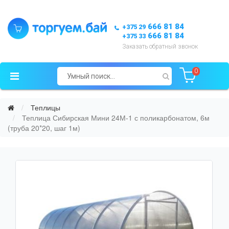
666 81 84
+375 29
666 81 84
+375 33
Заказать обратный звонок
0
Теплицы
Теплица Сибирская Мини 24М-1 с поликарбонатом, 6м
(труба 20*20, шаг 1м)