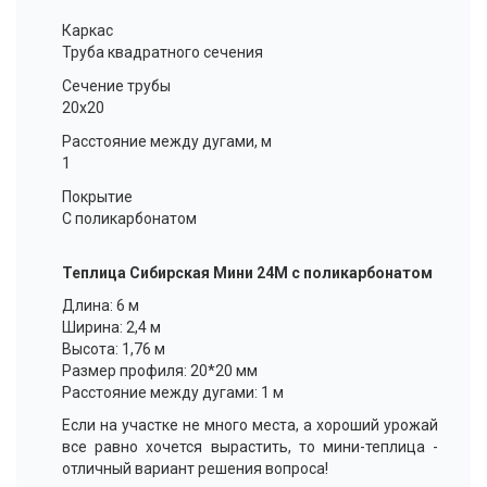
Каркас
Труба квадратного сечения
Сечение трубы
20x20
Расстояние между дугами, м
1
Покрытие
С поликарбонатом
Теплица Сибирская Мини 24М с поликарбонатом
Длина: 6 м
Ширина: 2,4 м
Высота: 1,76 м
Размер профиля: 20*20 мм
Расстояние между дугами: 1 м
Если на участке не много места, а хороший урожай
все равно хочется вырастить, то мини-теплица -
отличный вариант решения вопроса!