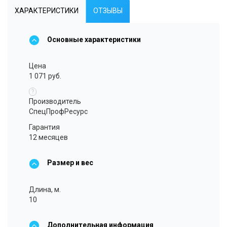
ХАРАКТЕРИСТИКИ
ОТЗЫВЫ
Основные характеристики
Цена
1 071 руб.
?
Производитель
СпецПрофРесурс
Гарантия
12 месяцев
Размер и вес
Длина, м.
10
Дополнительная информация