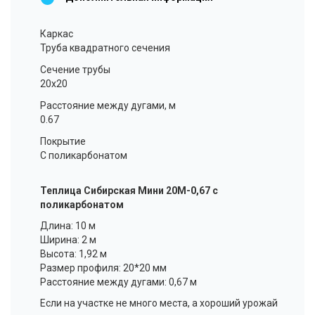
Каркас
Труба квадратного сечения
Сечение трубы
20x20
Расстояние между дугами, м
0.67
Покрытие
С поликарбонатом
Теплица Сибирская Мини 20М-0,67 с
поликарбонатом
Длина: 10 м
Ширина: 2 м
Высота: 1,92 м
Размер профиля: 20*20 мм
Расстояние между дугами: 0,67 м
Если на участке не много места, а хороший урожай