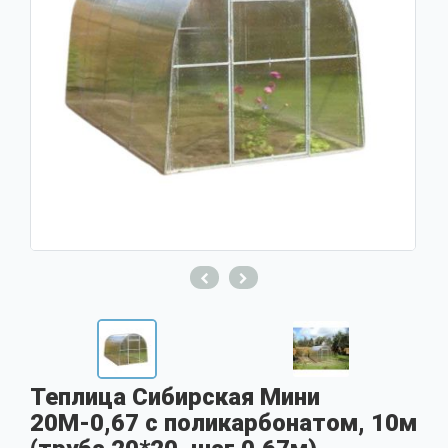
Теплица Сибирская Мини
20М-0,67 с поликарбонатом, 10м