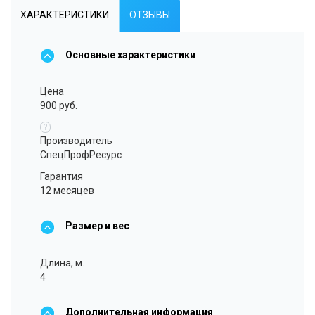
ХАРАКТЕРИСТИКИ
ОТЗЫВЫ
Основные характеристики
Цена
900 руб.
?
Производитель
СпецПрофРесурс
Гарантия
12 месяцев
Размер и вес
Длина, м.
4
Дополнительная информация