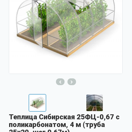
Теплица Сибирская 25ФЦ-0,67 с
поликарбонатом, 4 м (труба