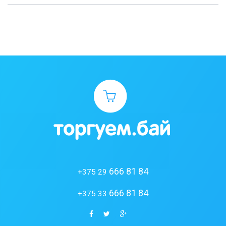
666 81 84
+375 29
666 81 84
+375 33