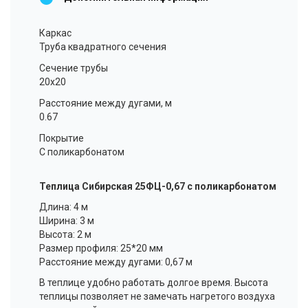
Каркас
Труба квадратного сечения
Сечение трубы
20x20
Расстояние между дугами, м
0.67
Покрытие
С поликарбонатом
Теплица Сибирская 25ФЦ-0,67 с поликарбонатом
Длина: 4 м
Ширина: 3 м
Высота: 2 м
Размер профиля: 25*20 мм
Расстояние между дугами: 0,67 м
В теплице удобно работать долгое время. Высота
теплицы позволяет не замечать нагретого воздуха