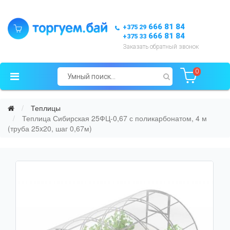
666 81 84
+375 29
666 81 84
+375 33
Заказать обратный звонок
0
Теплицы
Теплица Сибирская 25ФЦ-0,67 с поликарбонатом, 4 м
(труба 25x20, шаг 0,67м)