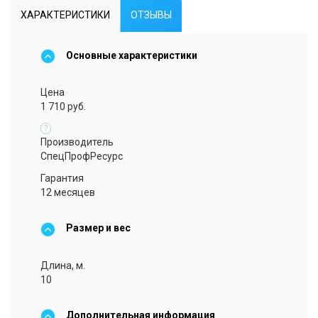
ХАРАКТЕРИСТИКИ
ОТЗЫВЫ
Основные характеристики
Цена
1 710 руб.
?
Производитель
СпецПрофРесурс
Гарантия
12 месяцев
Размер и вес
Длина, м.
10
Дополнительная информация