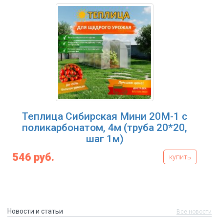
Теплица Сибирская Мини 20М-1 с
поликарбонатом, 4м (труба 20*20,
шаг 1м)
546 руб.
купить
Новости и статьи
Все новости