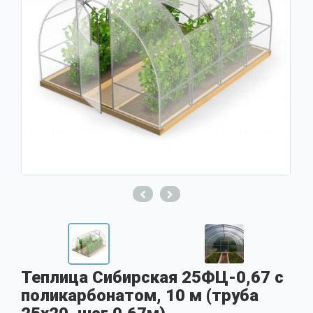
Теплица Сибирская 25ФЦ-0,67 с
поликарбонатом, 10 м (труба