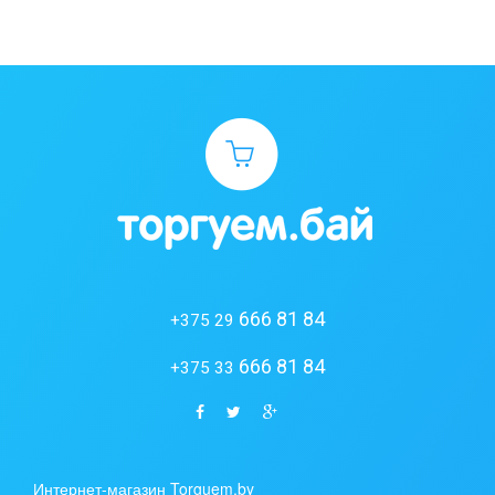
666 81 84
+375 29
666 81 84
+375 33
Интернет-магазин Torguem.by