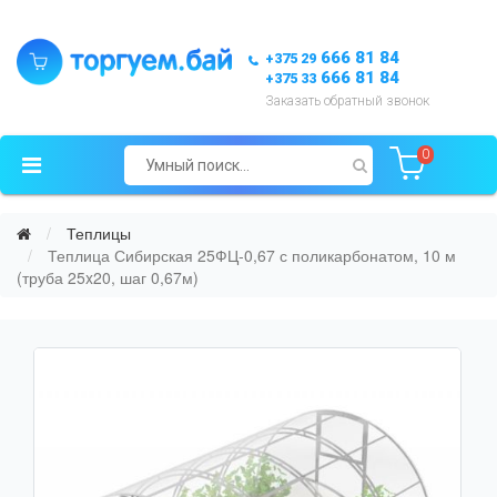
666 81 84
+375 29
666 81 84
+375 33
Заказать обратный звонок
0
Теплицы
Теплица Сибирская 25ФЦ-0,67 с поликарбонатом, 10 м
(труба 25x20, шаг 0,67м)