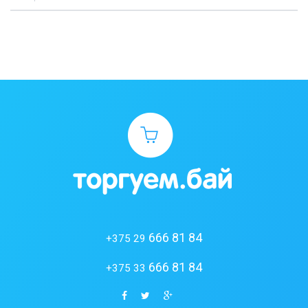
666 81 84
+375 29
666 81 84
+375 33