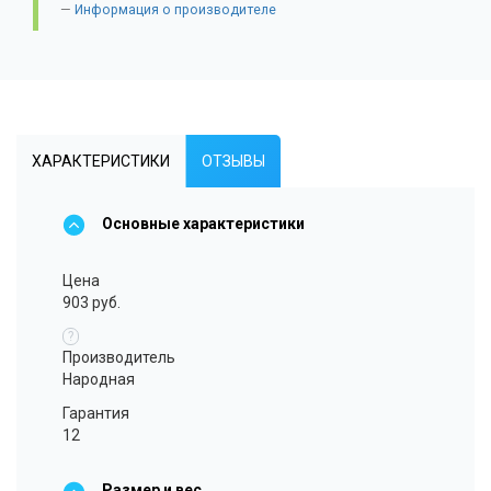
Информация о производителе
ХАРАКТЕРИСТИКИ
ОТЗЫВЫ
Основные характеристики
Цена
903 руб.
?
Производитель
Народная
Гарантия
12
Размер и вес