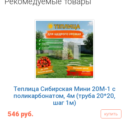
Рекомедуемые товары
Теплица Сибирская Мини 20М-1 с
поликарбонатом, 4м (труба 20*20,
шаг 1м)
546 руб.
купить