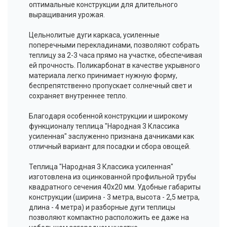
оптимальные конструкции для длительного
выращивания урожая.
Цельнолитые дуги каркаса, усиленные
поперечными перекладинами, позволяют собрать
теплицу за 2-3 часа прямо на участке, обеспечивая
ей прочность. Поликарбонат в качестве укрывного
материала легко принимает нужную форму,
беспрепятственно пропускает солнечный свет и
сохраняет внутреннее тепло.
Благодаря особенной конструкции и широкому
функционалу теплица "Народная 3 Классика
усиленная" заслуженно признана дачниками как
отличный вариант для посадки и сбора овощей.
Теплица "Народная 3 Классика усиленная"
изготовлена из оцинкованной профильной трубы
квадратного сечения 40x20 мм. Удобные габариты
конструкции (ширина - 3 метра, высота - 2,5 метра,
длина - 4 метра) и разборные дуги теплицы
позволяют компактно расположить ее даже на