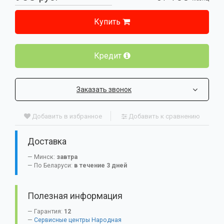
Купить
Кредит
Заказать звонок
Добавить в избранное
Добавить к сравнению
Доставка
Минск:
завтра
По Беларуси:
в течение 3 дней
Полезная информация
Гарантия:
12
Сервисные центры Народная