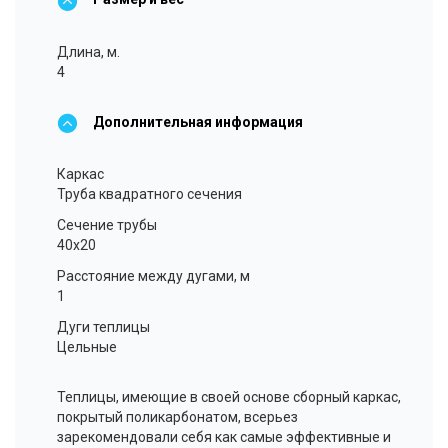
Длина, м.
4
Дополнительная информация
Каркас
Труба квадратного сечения
Сечение трубы
40x20
Расстояние между дугами, м
1
Дуги теплицы
Цельные
Теплицы, имеющие в своей основе сборный каркас,
покрытый поликарбонатом, всерьез
зарекомендовали себя как самые эффективные и