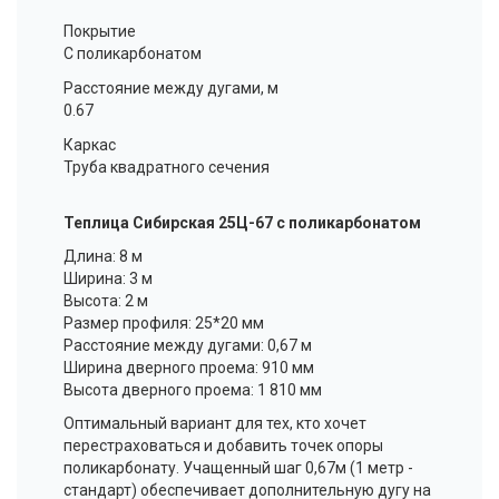
Покрытие
С поликарбонатом
Расстояние между дугами, м
0.67
Каркас
Труба квадратного сечения
Теплица Сибирская 25Ц-67 с поликарбонатом
Длина: 8 м
Ширина: 3 м
Высота: 2 м
Размер профиля: 25*20 мм
Расстояние между дугами: 0,67 м
Ширина дверного проема: 910 мм
Высота дверного проема: 1 810 мм
Оптимальный вариант для тех, кто хочет
перестраховаться и добавить точек опоры
поликарбонату. Учащенный шаг 0,67м (1 метр -
стандарт) обеспечивает дополнительную дугу на