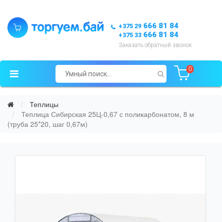
666 81 84
+375 29
666 81 84
+375 33
Заказать обратный звонок
0
Теплицы
Теплица Сибирская 25Ц-0,67 с поликарбонатом, 8 м
(труба 25*20, шаг 0,67м)