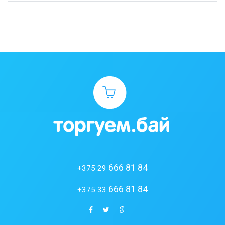
666 81 84
+375 29
666 81 84
+375 33