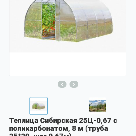
Теплица Сибирская 25Ц-0,67 с
поликарбонатом, 8 м (труба