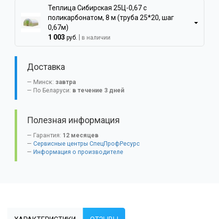
Теплица Сибирская 25Ц-0,67 с
поликарбонатом, 8 м (труба 25*20, шаг
0,67м)
1 003
|
руб.
в наличии
Доставка
Минск:
завтра
По Беларуси:
в течение 3 дней
Полезная информация
Гарантия:
12 месяцев
Сервисные центры СпецПрофРесурс
Информация о производителе