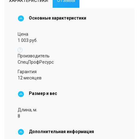
ХАРАКТЕРИСТИКИ
ОТЗЫВЫ
Основные характеристики
Цена
1 003 руб.
?
Производитель
СпецПрофРесурс
Гарантия
12 месяцев
Размер и вес
Длина, м.
8
Дополнительная информация