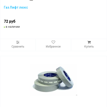
Газ Лифт люкс
72 руб
в наличии
Сравнить
Избранное
Купить