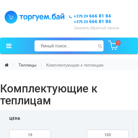
666 81 84
+375 29
666 81 84
+375 33
Заказать обратный звонок
0
Теплицы
Комплектующие к теплицам
Комплектующие к
теплицам
ЦЕНА