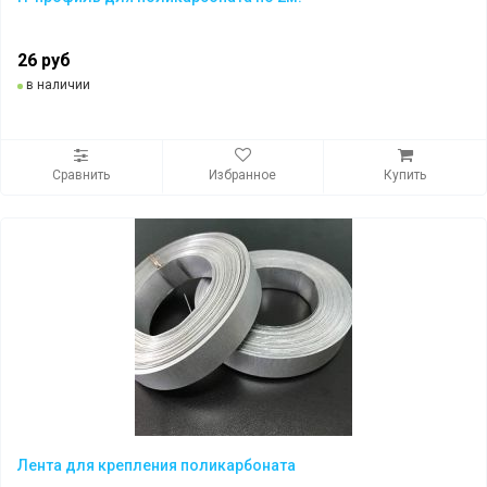
26 руб
в наличии
Сравнить
Избранное
Купить
Лента для крепления поликарбоната