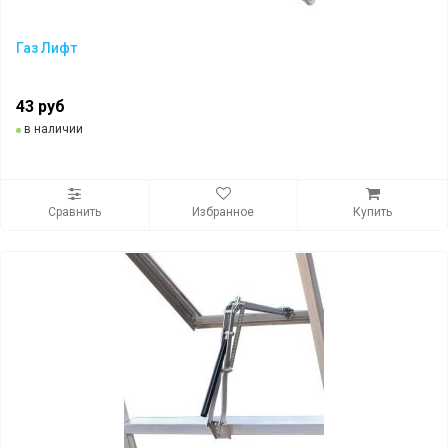
Газ Лифт
43 руб
в наличии
Сравнить
Избранное
Купить