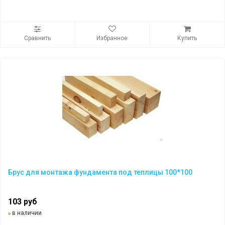
Сравнить
Избранное
Купить
Брус для монтажа фундамента под теплицы 100*100
103 руб
в наличии