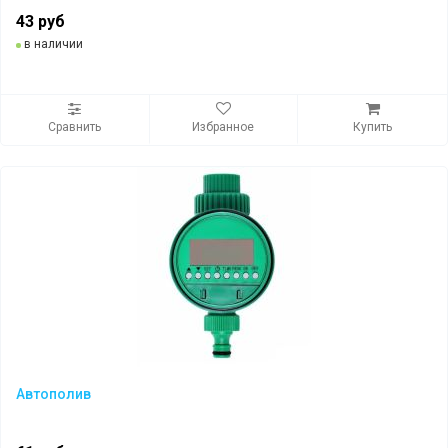
43 руб
в наличии
Сравнить
Избранное
Купить
Автополив