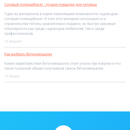
Сотовый поликарбонат - лучшее покрытие для теплицы
Один из материалов в корне поменявший возможности садоводов -
сотовый поликарбонат. И хотя этот материал используется в
строительстве теплиц сравнительно недавно, он быстро завоевал
популярность как среди садоводов-любителей, так и среди
профессионалов
19 Апреля
Как выбрать бетономешалку
Какие характеристики бетономешалок стоит учесть при покупке и что
такое полезный объем получаемой смеси бетономешалки
10 Марта