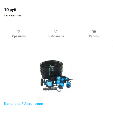
10 руб
в наличии
Сравнить
Избранное
Купить
Капельный Автополив