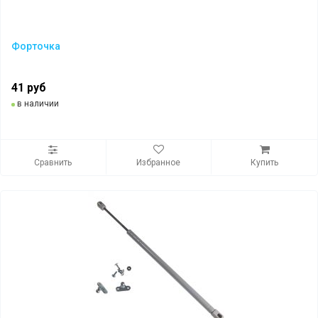
Форточка
41 руб
в наличии
Сравнить
Избранное
Купить