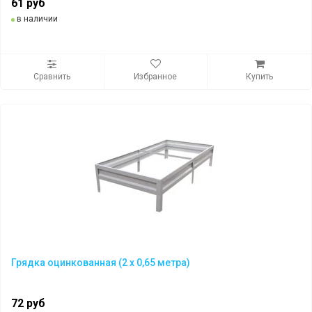
61 руб
в наличии
Сравнить
Избранное
Купить
Грядка оцинкованная (2 х 0,65 метра)
72 руб