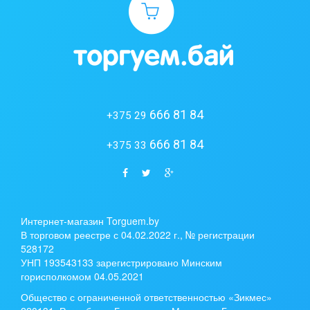
666 81 84
+375 29
666 81 84
+375 33
Интернет-магазин Torguem.by
В торговом реестре с 04.02.2022 г., № регистрации
528172
УНП 193543133 зарегистрировано Минским
горисполкомом 04.05.2021
Общество с ограниченной ответственностью «Зикмес»