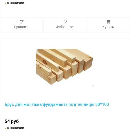
в наличии
Сравнить
Избранное
Купить
Брус для монтажа фундамента под теплицы 50*100
54 руб
в наличии