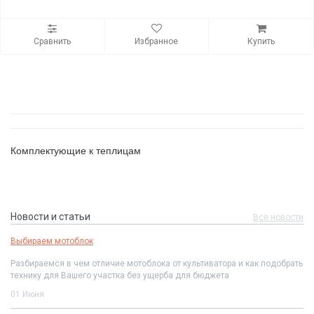
Сравнить
Избранное
Купить
Комплектующие к теплицам
Новости и статьи
Все новости
Выбираем мотоблок
Разбираемся в чем отличие мотоблока от культиватора и как подобрать
технику для Вашего участка без ущерба для бюджета
01 Июня