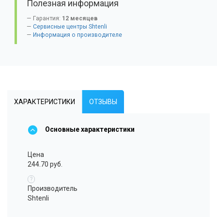
Полезная информация
Гарантия:
12 месяцев
Сервисные центры Shtenli
Информация о производителе
ХАРАКТЕРИСТИКИ
ОТЗЫВЫ
Основные характеристики
Цена
244.70 руб.
?
Производитель
Shtenli