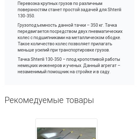
Перевозка крупных грузов по различным
поверхностям станет простой задачей для Shtenli
130-350.
Грузоподъемность данной тачки – 350 кг. Тачка
передвигается посредством двух пневматических
колес с подшипниками на металлическом ободке.
Такое количество колес позволяет прилагать
меньше усилий при транспортировке грузов.
Тачка Shtenli 130-350 – плод кропотливой работы
немецких инженеров и ученых. Данный агрегат –
незаменимый помощник на стройке и в саду.
Рекомедуемые товары