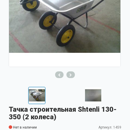
Тачка строительная Shtenli 130-
350 (2 колеса)
Нет в наличии
Артикул: 1459