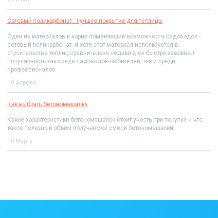
Сотовый поликарбонат - лучшее покрытие для теплицы
Один из материалов в корне поменявший возможности садоводов -
сотовый поликарбонат. И хотя этот материал используется в
строительстве теплиц сравнительно недавно, он быстро завоевал
популярность как среди садоводов-любителей, так и среди
профессионалов
19 Апреля
Как выбрать бетономешалку
Какие характеристики бетономешалок стоит учесть при покупке и что
такое полезный объем получаемой смеси бетономешалки
10 Марта