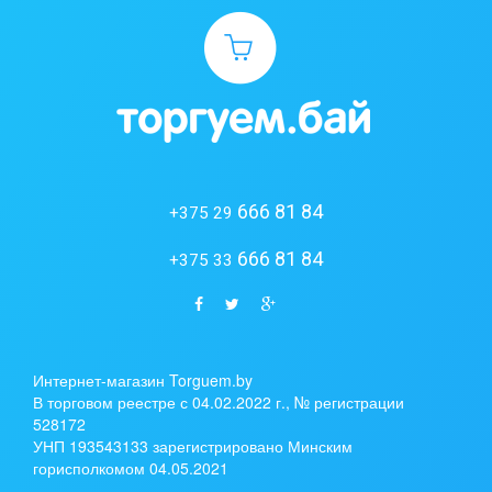
666 81 84
+375 29
666 81 84
+375 33
Интернет-магазин Torguem.by
В торговом реестре с 04.02.2022 г., № регистрации
528172
УНП 193543133 зарегистрировано Минским
горисполкомом 04.05.2021