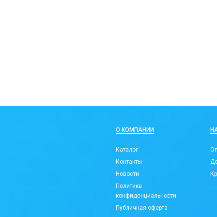
О КОМПАНИИ
Н
Каталог
Оп
Контакты
До
Новости
Кр
Политика
конфиденциальности
Публичная оферта