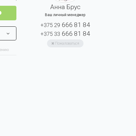
Анна Брус
Ваш личный менеджер
666 81 84
+375 29
666 81 84
+375 33
Пожаловаться
нению