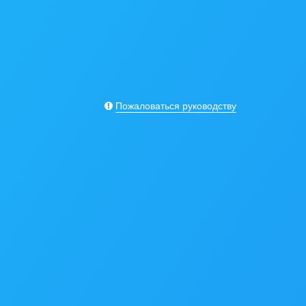
Пожаловаться руководству