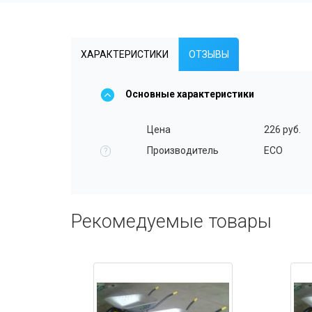
ХАРАКТЕРИСТИКИ
ОТЗЫВЫ
Основные характеристики
Цена
226 руб.
Производитель
ECO
?
Рекомедуемые товары