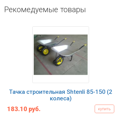
Рекомедуемые товары
Тачка строительная Shtenli 85-150 (2
колеса)
183.10 руб.
купить