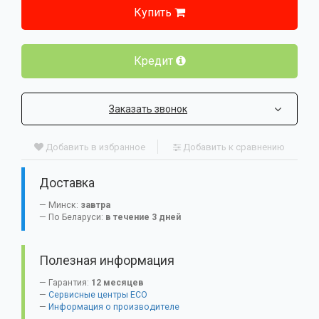
Купить
Кредит
Заказать звонок
Добавить в избранное
Добавить к сравнению
Доставка
Минск:
завтра
По Беларуси:
в течение 3 дней
Полезная информация
Гарантия:
12 месяцев
Сервисные центры ECO
Информация о производителе