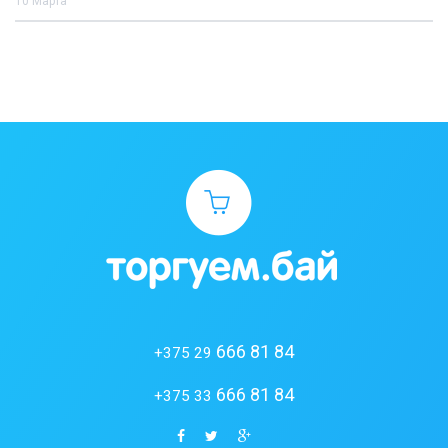
10 Марта
666 81 84
+375 29
666 81 84
+375 33