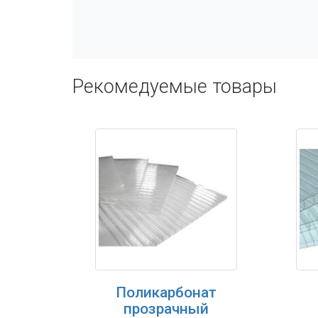
Рекомедуемые товары
Поликарбонат
прозрачный