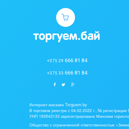
666 81 84
+375 29
666 81 84
+375 33
Интернет-магазин Torguem.by
В торговом реестре с 04.02.2022 г., № регистрации
УНП 193543133 зарегистрировано Минским гориспо
Общество с ограниченной ответственностью «Зикм