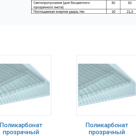
Поликарбонат
Поликарбонат
прозрачный
прозрачный