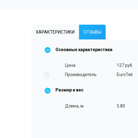
ХАРАКТЕРИСТИКИ
ОТЗЫВЫ
Основные характеристики
Цена
127 руб.
Производитель
EuroTek
?
Размер и вес
Длина, м.
5.80