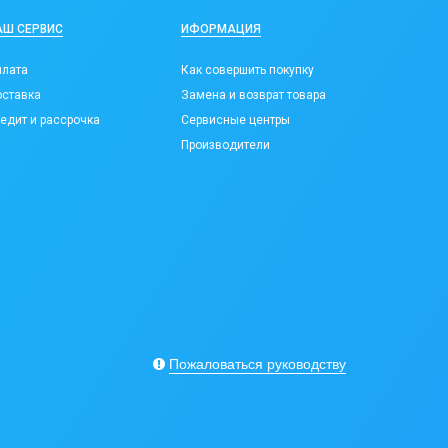
АШ СЕРВИС
ИФОРМАЦИЯ
лата
Как совершить покупку
ставка
Замена и возврат товара
едит и рассрочка
Сервисные центры
Производители
Пожаловаться руководству