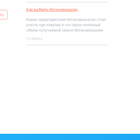
Как выбрать бетономешалку
ть
Какие характеристики бетономешалок стоит
учесть при покупке и что такое полезный
объем получаемой смеси бетономешалки
10 Марта