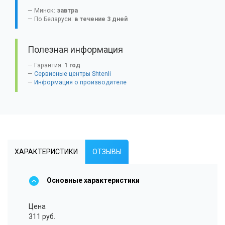
Минск:
завтра
По Беларуси:
в течение 3 дней
Полезная информация
Гарантия:
1 год
Сервисные центры Shtenli
Информация о производителе
ХАРАКТЕРИСТИКИ
ОТЗЫВЫ
Основные характеристики
Цена
311 руб.