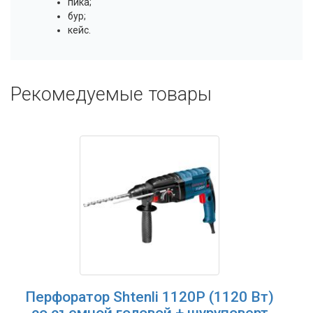
пика;
бур;
кейс.
Рекомедуемые товары
Перфоратор Shtenli 1120P (1120 Вт)