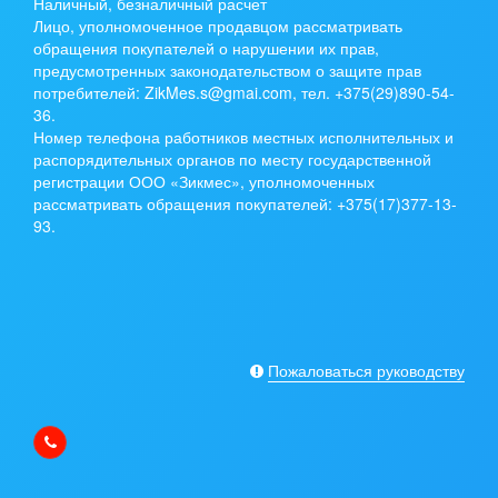
Наличный, безналичный расчет
Лицо, уполномоченное продавцом рассматривать
обращения покупателей о нарушении их прав,
предусмотренных законодательством о защите прав
потребителей: ZikMes.s@gmai.com, тел. +375(29)890-54-
36.
Номер телефона работников местных исполнительных и
распорядительных органов по месту государственной
регистрации ООО «Зикмес», уполномоченных
рассматривать обращения покупателей: +375(17)377-13-
93.
Пожаловаться руководству