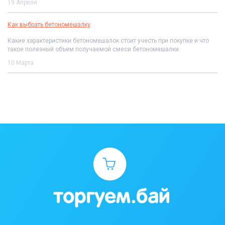
19 Апреля
Как выбрать бетономешалку
Какие характеристики бетономешалок стоит учесть при покупке и что
такое полезный объем получаемой смеси бетономешалки
10 Марта