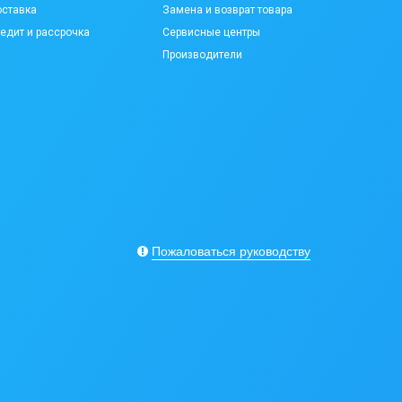
ставка
Замена и возврат товара
едит и рассрочка
Сервисные центры
Производители
Пожаловаться руководству