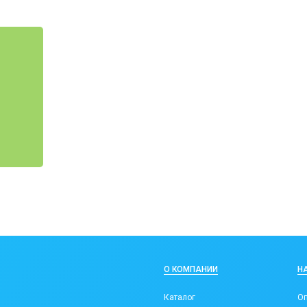
О КОМПАНИИ
Н
Каталог
Оп