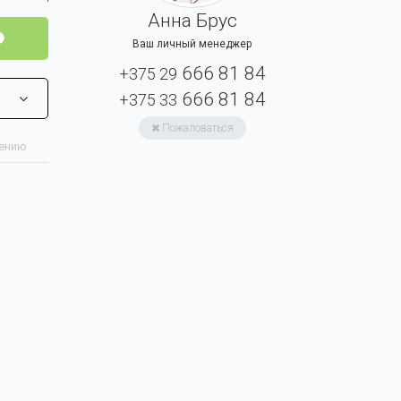
Анна Брус
Ваш личный менеджер
666 81 84
+375 29
666 81 84
+375 33
Пожаловаться
нению