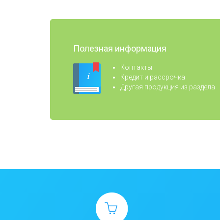
Полезная информация
Контакты
Кредит и рассрочка
Другая продукция из раздела