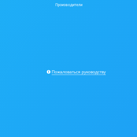
Производители
Пожаловаться руководству