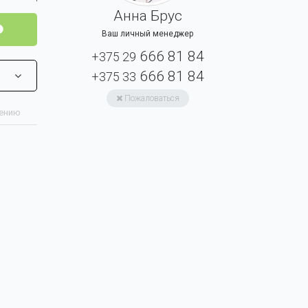
Анна Брус
Ваш личный менеджер
666 81 84
+375 29
666 81 84
+375 33
Пожаловаться
нению