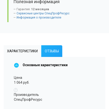
Полезная информация
Гарантия:
12 месяцев
Сервисные центры СпецПрофРесурс
Информация о производителе
ХАРАКТЕРИСТИКИ
ОТЗЫВЫ
Основные характеристики
Цена
1 064 руб.
?
Производитель
СпецПрофРесурс