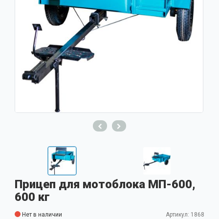
Прицеп для мотоблока МП-600,
600 кг
Нет в наличии
Артикул: 1868