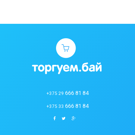
666 81 84
+375 29
666 81 84
+375 33