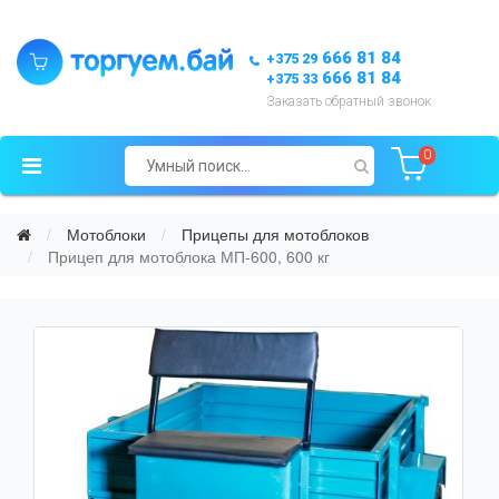
666 81 84
+375 29
666 81 84
+375 33
Заказать обратный звонок
0
Мотоблоки
Прицепы для мотоблоков
Прицеп для мотоблока МП-600, 600 кг