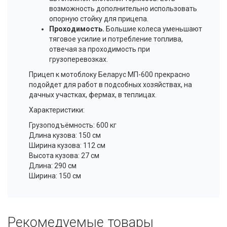
возможность дополнительно использовать
опорную стойку для прицепа.
Проходимость.
Большие колеса уменьшают
тяговое усилие и потребление топлива,
отвечая за проходимость при
грузоперевозках.
Прицеп к мотоблоку Беларус МП-600 прекрасно
подойдет для работ в подсобных хозяйствах, на
дачных участках, фермах, в теплицах.
Характеристики:
Грузоподъёмность: 600 кг
Длина кузова: 150 см
Ширина кузова: 112 см
Высота кузова: 27 см
Длина: 290 см
Ширина: 150 см
Рекомедуемые товары