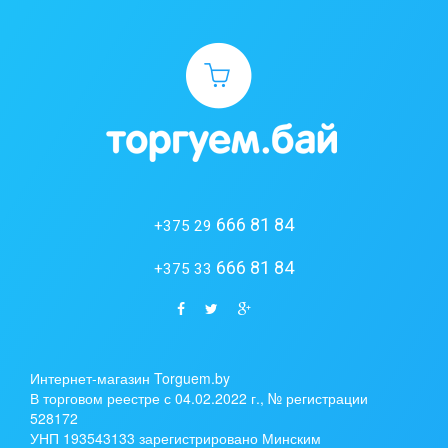
666 81 84
+375 29
666 81 84
+375 33
Интернет-магазин Torguem.by
В торговом реестре с 04.02.2022 г., № регистрации
528172
УНП 193543133 зарегистрировано Минским