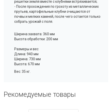
решетки земля вместе с клубнями встряхивается;
- После прохождения по грохоту из металлических
прутьев, картофельные клубни очищаются от
почвы и мелких камней, после чего остается только
собрать урожай с поля.
Ширина захвата: 360 мм
Высота обработки: 200 мм
Размеры и вес
Длина: 940 мм
Ширина: 730 мм
Высота: 670 мм
Вес: 35 кг.
Рекомедуемые товары