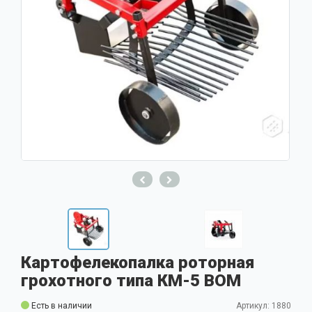
Картофелекопалка роторная
грохотного типа КМ-5 ВОМ
Есть в наличии
Артикул: 1880