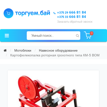
666 81 84
+375 29
666 81 84
+375 33
Заказать обратный звонок
0
Мотоблоки
Навесное оборудование
Картофелекопалка роторная грохотного типа КМ-5 ВОМ