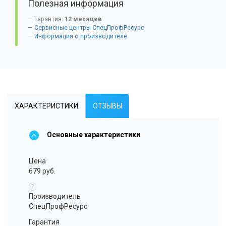
Полезная информация
Гарантия:
12 месяцев
Сервисные центры СпецПрофРесурс
Информация о производителе
ХАРАКТЕРИСТИКИ
ОТЗЫВЫ
Основные характеристики
Цена
679 руб.
?
Производитель
СпецПрофРесурс
Гарантия