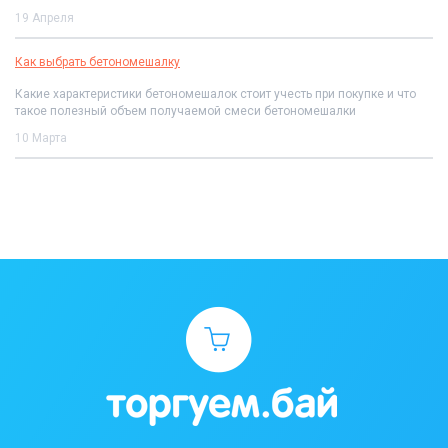
19 Апреля
Как выбрать бетономешалку
Какие характеристики бетономешалок стоит учесть при покупке и что
такое полезный объем получаемой смеси бетономешалки
10 Марта