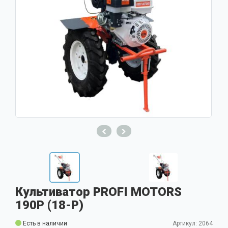
Культиватор PROFI MOTORS
190P (18-P)
Есть в наличии
Артикул: 2064