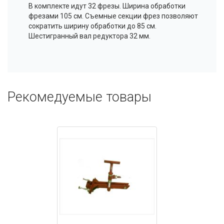
В комплекте идут 32 фрезы. Ширина обработки
фрезами 105 см. Съемные секции фрез позволяют
сократить ширину обработки до 85 см.
Шестигранный вал редуктора 32 мм.
Рекомедуемые товары