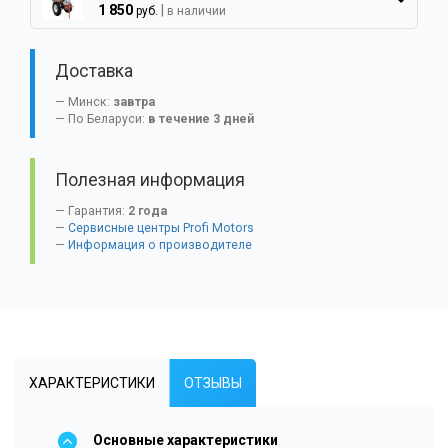
1 850
|
руб.
в наличии
Доставка
Минск:
завтра
По Беларуси:
в течение 3 дней
Полезная информация
Гарантия:
2 года
Сервисные центры Profi Motors
Информация о производителе
ХАРАКТЕРИСТИКИ
ОТЗЫВЫ
Основные характеристики