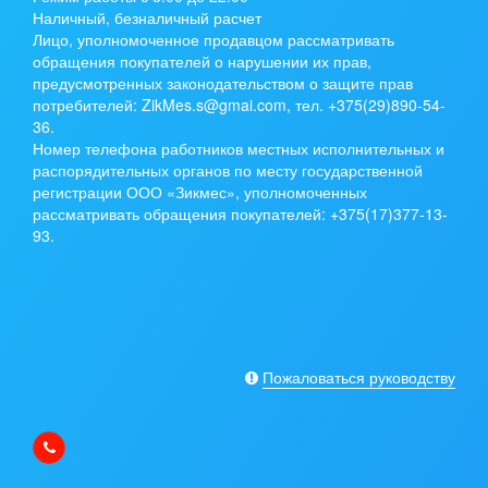
Наличный, безналичный расчет
Лицо, уполномоченное продавцом рассматривать
обращения покупателей о нарушении их прав,
предусмотренных законодательством о защите прав
потребителей: ZikMes.s@gmai.com, тел. +375(29)890-54-
36.
Номер телефона работников местных исполнительных и
распорядительных органов по месту государственной
регистрации ООО «Зикмес», уполномоченных
рассматривать обращения покупателей: +375(17)377-13-
93.
Пожаловаться руководству