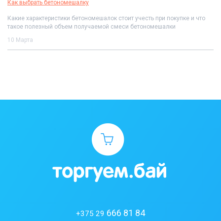
Как выбрать бетономешалку
Какие характеристики бетономешалок стоит учесть при покупке и что
такое полезный объем получаемой смеси бетономешалки
10 Марта
666 81 84
+375 29