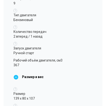
9
?
Тип двигателя
Бензиновый
?
Количество передач
2 вперед / 1 назад
?
Запуск двигателя
Ручной старт
Рабочий объём двигателя, см3
367
Размер и вес
?
Размер
139 x 80 x 107
?