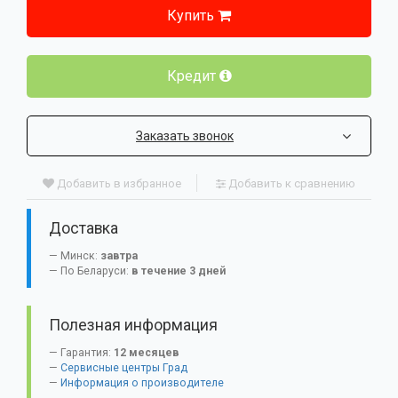
Купить
Кредит
Заказать звонок
Добавить в избранное
Добавить к сравнению
Доставка
Минск:
завтра
По Беларуси:
в течение 3 дней
Полезная информация
Гарантия:
12 месяцев
Сервисные центры Град
Информация о производителе