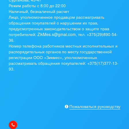
Режим работы с 8:00 до 22:00
Наличный, безналичный расчет
Лицо, уполномоченное продавцом рассматривать
обращения покупателей о нарушении их прав,
предусмотренных законодательством о защите прав
потребителей: ZikMes.s@gmai.com, тел. +375(29)890-54-
36.
Номер телефона работников местных исполнительных и
распорядительных органов по месту государственной
регистрации ООО «Зикмес», уполномоченных
рассматривать обращения покупателей: +375(17)377-13-
93.
Пожаловаться руководству