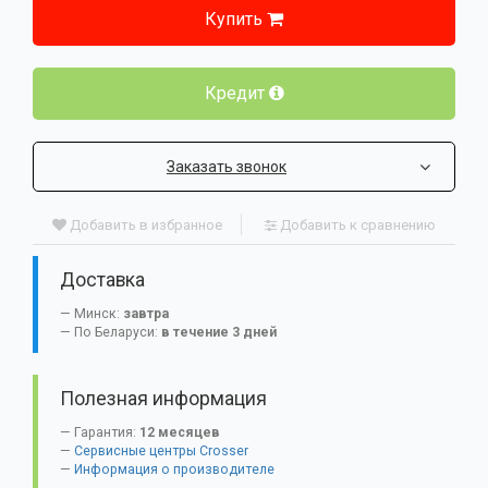
Купить
Кредит
Заказать звонок
Добавить в избранное
Добавить к сравнению
Доставка
Минск:
завтра
По Беларуси:
в течение 3 дней
Полезная информация
Гарантия:
12 месяцев
Сервисные центры Crosser
Информация о производителе