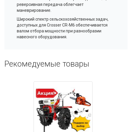
реверсивная передача облегчает
маневрирование.
Широкий спектр сельскохозяйственных задач,
доступных для Crosser CR-M6 обеспечивается
валом отбора мощности при разнообразии
навесного оборудования.
Рекомедуемые товары