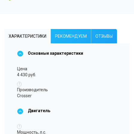
ХАРАКТЕРИСТИКИ
РЕКОМЕНДУЕМ
ОТЗЫВЫ
Основные характеристики
Цена
4 430 руб.
?
Производитель
Crosser
Двигатель
?
Мощность, л.с.