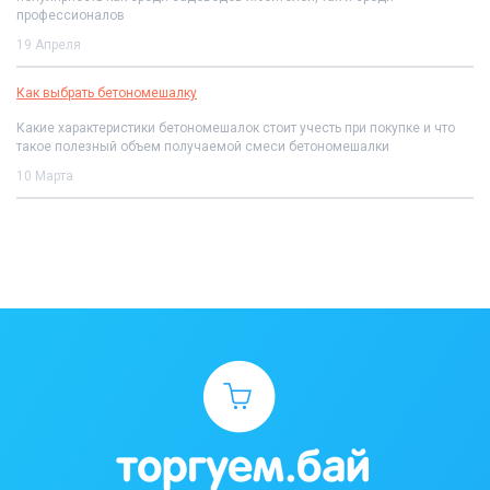
профессионалов
19 Апреля
Как выбрать бетономешалку
Какие характеристики бетономешалок стоит учесть при покупке и что
такое полезный объем получаемой смеси бетономешалки
10 Марта