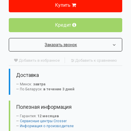
Купить
Кредит
Заказать звонок
Добавить в избранное
Добавить к сравнению
Доставка
Минск:
завтра
По Беларуси:
в течение 3 дней
Полезная информация
Гарантия:
12 месяцев
Сервисные центры Crosser
Информация о производителе