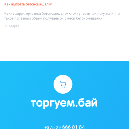
Как выбрать бетономешалку
Какие характеристики бетономешалок стоит учесть при покупке и что
такое полезный объем получаемой смеси бетономешалки
10 Марта
666 81 84
+375 29