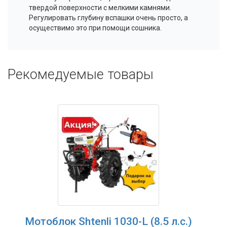
твердой поверхности с мелкими камнями.
Регулировать глубину вспашки очень просто, а
осуществимо это при помощи
сошника
.
Рекомедуемые товары
Мотоблок Shtenli 1030-L (8.5 л.с.)