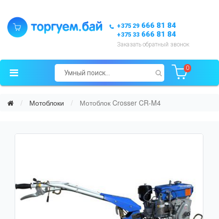
666 81 84
+375 29
666 81 84
+375 33
Заказать обратный звонок
0
Мотоблоки
Мотоблок Crosser CR-M4