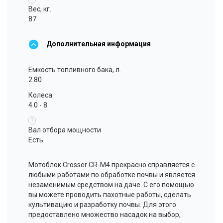
Вес, кг.
87
Дополнительная информация
Ёмкость топливного бака, л.
2.80
Колеса
4.0 - 8
?
Вал отбора мощности
Есть
Мотоблок
Crosser
CR-M4 прекрасно справляется с
любыми работами по обработке почвы и является
незаменимым средством на даче. С его помощью
вы можете проводить пахотные работы, сделать
культивацию и разработку почвы. Для этого
предоставлено множество насадок на выбор,