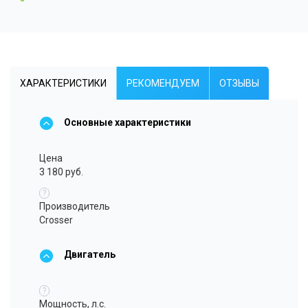
ХАРАКТЕРИСТИКИ
РЕКОМЕНДУЕМ
ОТЗЫВЫ
Основные характеристики
Цена
3 180 руб.
?
Производитель
Crosser
Двигатель
?
Мощность, л.с.