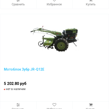
Сравнить
Избранное
Купить
Мотоблок Зубр JR-Q12Е
5 202.80 руб
нет в наличии