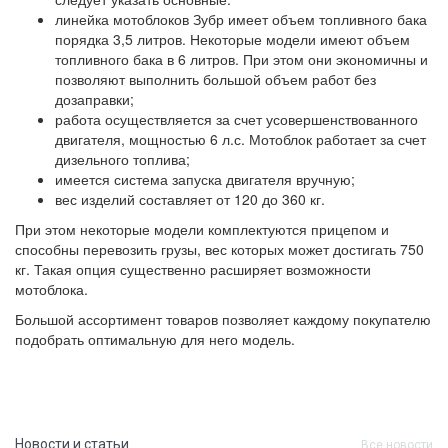
линейка мотоблоков Зубр имеет объем топливного бака
порядка 3,5 литров. Некоторые модели имеют объем
топливного бака в 6 литров. При этом они экономичны и
позволяют выполнить большой объем работ без
дозаправки;
работа осуществляется за счет усовершенствованного
двигателя, мощностью 6 л.с. Мотоблок работает за счет
дизельного топлива;
имеется система запуска двигателя вручную;
вес изделий составляет от 120 до 360 кг.
При этом некоторые модели комплектуются прицепом и
способны перевозить грузы, вес которых может достигать 750
кг. Такая опция существенно расширяет возможности
мотоблока.
Большой ассортимент товаров позволяет каждому покупателю
подобрать оптимальную для него модель.
Новости и статьи
Все новости