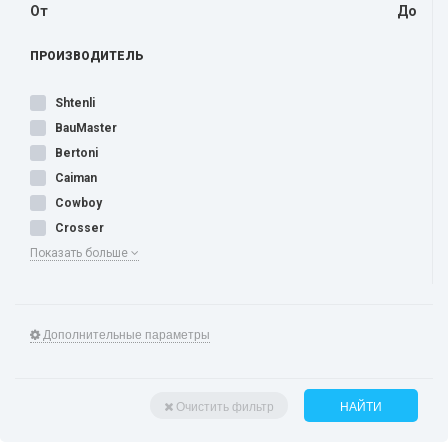
От
До
ПРОИЗВОДИТЕЛЬ
Shtenli
BauMaster
Bertoni
Caiman
Cowboy
Crosser
Показать больше
Дополнительные параметры
Очистить фильтр
НАЙТИ