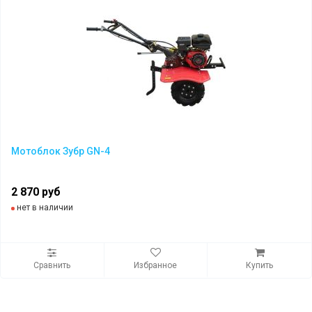
Мотоблок Зубр GN-4
2 870 руб
нет в наличии
Сравнить
Избранное
Купить