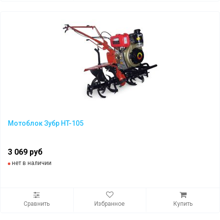
Мотоблок Зубр HT-105
3 069 руб
нет в наличии
Сравнить
Избранное
Купить