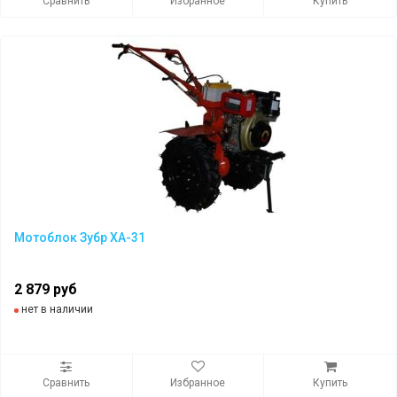
Сравнить
Избранное
Купить
Мотоблок Зубр ХА-31
2 879 руб
нет в наличии
Сравнить
Избранное
Купить