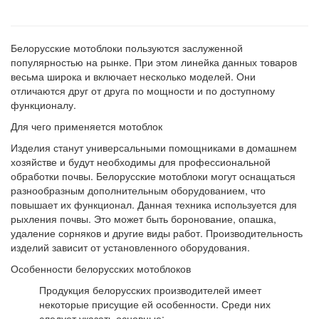
Белорусские мотоблоки пользуются заслуженной
популярностью на рынке. При этом линейка данных товаров
весьма широка и включает несколько моделей. Они
отличаются друг от друга по мощности и по доступному
функционалу.
Для чего применяется мотоблок
Изделия станут универсальными помощниками в домашнем
хозяйстве и будут необходимы для профессиональной
обработки почвы. Белорусские мотоблоки могут оснащаться
разнообразным дополнительным оборудованием, что
повышает их функционал. Данная техника используется для
рыхления почвы. Это может быть боронование, опашка,
удаление сорняков и другие виды работ. Производительность
изделий зависит от установленного оборудования.
Особенности белорусских мотоблоков
Продукция белорусских производителей имеет
некоторые присущие ей особенности. Среди них
следует указать основные: