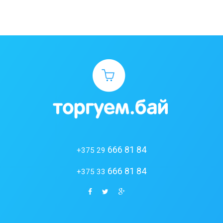
666 81 84
+375 29
666 81 84
+375 33