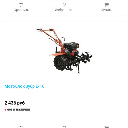
Сравнить
Избранное
Купить
Мотоблок Зубр Z-16
2 436 руб
нет в наличии