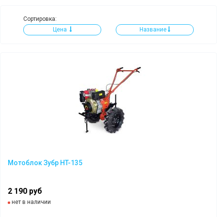
Сортировка:
Цена
Название
Мотоблок Зубр HT-135
2 190 руб
нет в наличии