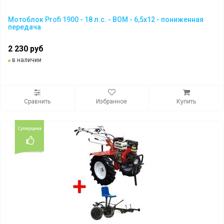
Мотоблок Profi 1900 - 18 л.с. - ВОМ - 6,5х12 - пониженная
передача
2 230 руб
в наличии
Сравнить
Избранное
Купить