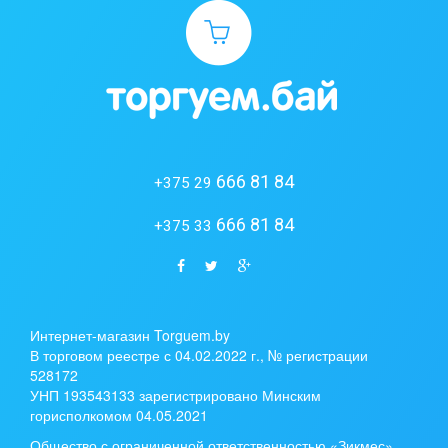
666 81 84
+375 29
666 81 84
+375 33
Интернет-магазин Torguem.by
В торговом реестре с 04.02.2022 г., № регистрации
528172
УНП 193543133 зарегистрировано Минским
горисполкомом 04.05.2021
Общество с ограниченной ответственностью «Зикмес»