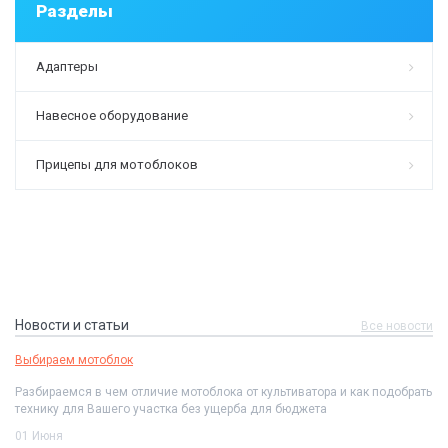
Разделы
Адаптеры
Навесное оборудование
Прицепы для мотоблоков
Новости и статьи
Все новости
Выбираем мотоблок
Разбираемся в чем отличие мотоблока от культиватора и как подобрать
технику для Вашего участка без ущерба для бюджета
01 Июня