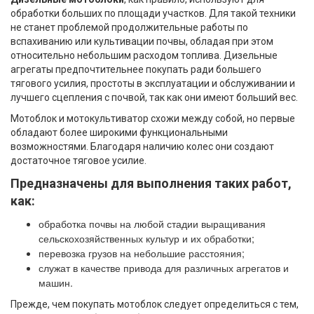
обработки больших по площади участков. Для такой техники
не станет проблемой продолжительные работы по
вспахиванию или культивации почвы, обладая при этом
относительно небольшим расходом топлива. Дизельные
агрегаты предпочтительнее покупать ради большего
тягового усилия, простоты в эксплуатации и обслуживании и
лучшего сцепления с почвой, так как они имеют больший вес.
Мотоблок и мотокультиватор схожи между собой, но первые
обладают более широкими функциональными
возможностями. Благодаря наличию колес они создают
достаточное тяговое усилие.
Предназначены для выполнения таких работ,
как:
обработка почвы на любой стадии выращивания
сельскохозяйственных культур и их обработки;
перевозка грузов на небольшие расстояния;
служат в качестве привода для различных агрегатов и
машин.
Прежде, чем покупать мотоблок следует определиться с тем,