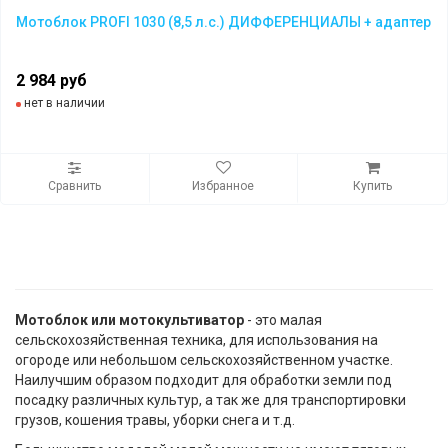
Мотоблок PROFI 1030 (8,5 л.с.) ДИФФЕРЕНЦИАЛЫ + адаптер
2 984 руб
нет в наличии
Сравнить
Избранное
Купить
Мотоблок или мотокультиватор
- это малая
сельскохозяйственная техника, для использования на
огороде или небольшом сельскохозяйственном участке.
Наилучшим образом подходит для обработки земли под
посадку различных культур, а так же для транспортировки
грузов, кошения травы, уборки снега и т.д.