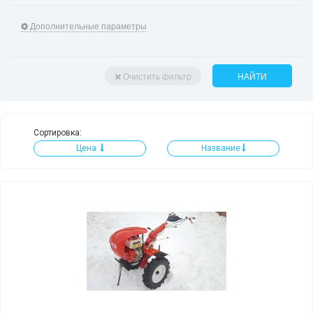
Дополнительные параметры
Очистить фильтр
НАЙТИ
Сортировка:
Цена
Название