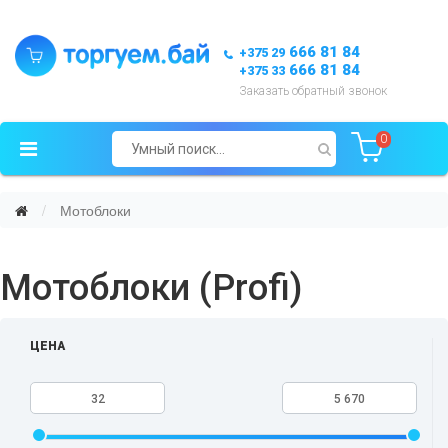
666 81 84
+375 29
666 81 84
+375 33
Заказать обратный звонок
0
Мотоблоки
Мотоблоки (Profi)
ЦЕНА