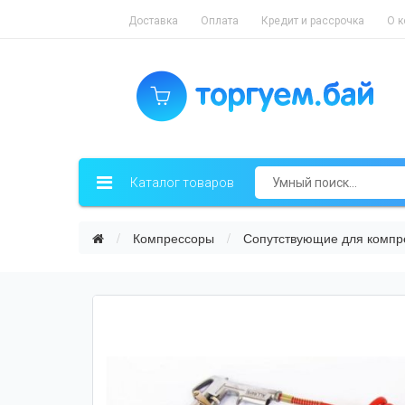
Доставка
Оплата
Кредит и рассрочка
О 
Каталог товаров
Компрессоры
Сопутствующие для компр