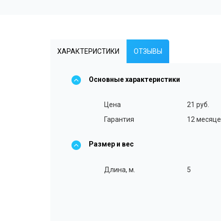
ХАРАКТЕРИСТИКИ
ОТЗЫВЫ
Основные характеристики
Цена
21 руб.
Гарантия
12 месяц
Размер и вес
Длина, м.
5