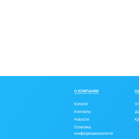
О КОМПАНИИ
Н
Каталог
Оп
Контакты
До
Новости
Кр
Политика
конфиденциальности