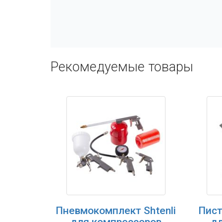
Рекомедуемые товары
Пневмокомплект Shtenli
Пист