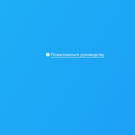
Пожаловаться руководству