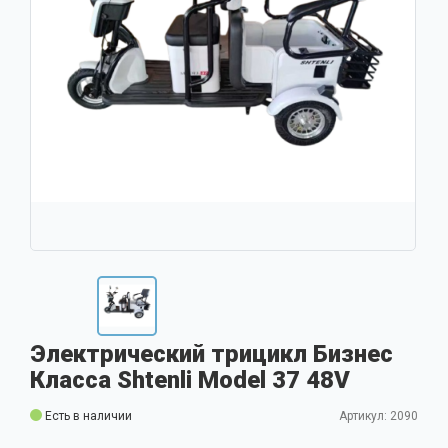
Электрический трицикл Бизнес
Класса Shtenli Model 37 48V
Есть в наличии
Артикул: 2090