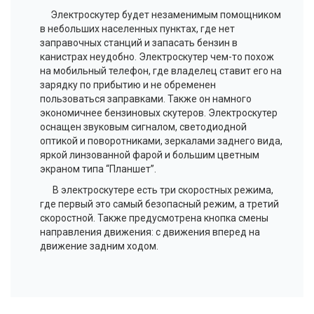
Электроскутер будет незаменимым помощником
в небольших населенных пунктах, где нет
заправочных станций и запасать бензин в
канистрах неудобно. Электроскутер чем-то похож
на мобильный телефон, где владелец ставит его на
зарядку по прибытию и не обременен
пользоваться заправками. Также он намного
экономичнее бензиновых скутеров. Электроскутер
оснащен звуковым сигналом, светодиодной
оптикой и поворотниками, зеркалами заднего вида,
яркой линзованной фарой и большим цветным
экраном типа “Планшет”.
В электроскутере есть три скоростных режима,
где первый это самый безопасный режим, а третий
скоростной. Также предусмотрена кнопка смены
направления движения: с движения вперед на
движение задним ходом.