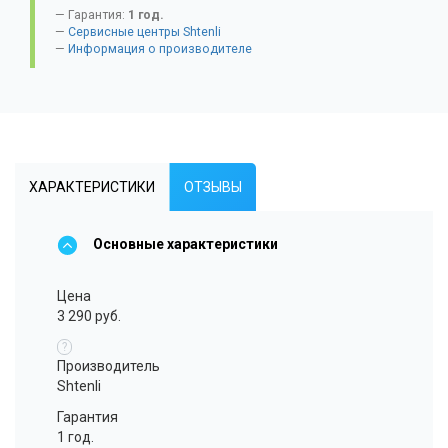
Гарантия:
1 год.
Сервисные центры Shtenli
Информация о производителе
ХАРАКТЕРИСТИКИ
ОТЗЫВЫ
Основные характеристики
Цена
3 290 руб.
?
Производитель
Shtenli
Гарантия
1 год.