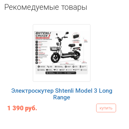
Рекомедуемые товары
Электроскутер Shtenli Model 3 Long
Range
1 390 руб.
купить