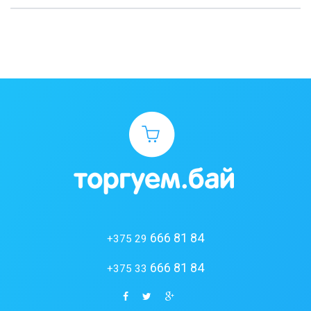
666 81 84
+375 29
666 81 84
+375 33