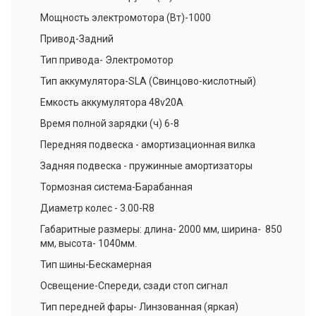
Мощность электромотора (Вт)-1000
Привод-Задний
Тип привода- Электромотор
Тип аккумулятора-SLA (Свинцово-кислотный)
Емкость аккумулятора 48v20A
Время полной зарядки (ч) 6-8
Передняя подвеска - амортизационная вилка
Задняя подвеска - пружинные амортизаторы
Тормозная система-Барабанная
Диаметр колес - 3.00-R8
Габаритные размеры: длина- 2000 мм, ширина- 850
мм, высота- 1040мм.
Тип шины-Бескамерная
Освещение-Спереди, сзади стоп сигнал
Тип передней фары- Линзованная (яркая)