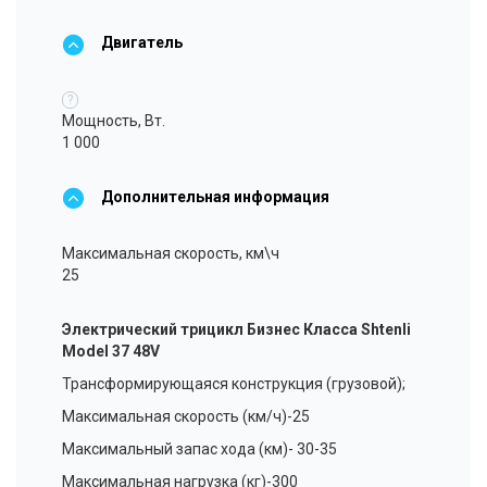
Двигатель
?
Мощность, Вт.
1 000
Дополнительная информация
Максимальная скорость, км\ч
25
Электрический трицикл Бизнес Класса Shtenli
Model 37 48V
Трансформирующаяся конструкция (грузовой);
Максимальная скорость (км/ч)-25
Максимальный запас хода (км)- 30-35
Максимальная нагрузка (кг)-300