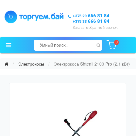
666 81 84
+375 29
666 81 84
+375 33
Заказать обратный звонок
0
Электрокосы
Электрокоса Shtenli 2100 Pro (2,1 кВт)