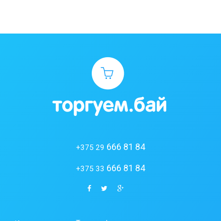
666 81 84
+375 29
666 81 84
+375 33