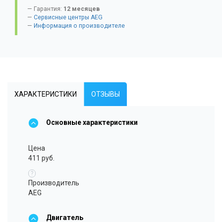
Гарантия:
12 месяцев
Сервисные центры AEG
Информация о производителе
ХАРАКТЕРИСТИКИ
ОТЗЫВЫ
Основные характеристики
Цена
411 руб.
?
Производитель
AEG
Двигатель