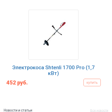
Электрокоса Shtenli 1700 Pro (1,7
кВт)
452 руб.
купить
Новости и статьи
Все новости