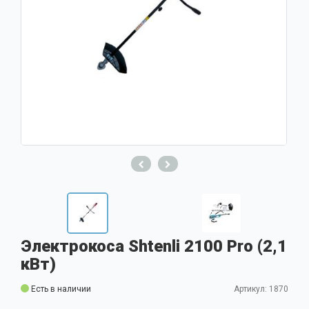
Электрокоса Shtenli 2100 Pro (2,1
кВт)
Есть в наличии
Артикул: 1870