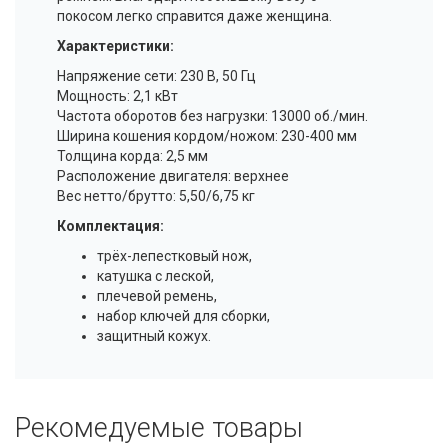
покосом легко справится даже женщина.
Характеристики:
Напряжение сети: 230 В, 50 Гц
Мощность: 2,1 кВт
Частота оборотов без нагрузки: 13000 об./мин.
Ширина кошения кордом/ножом: 230-400 мм
Толщина корда: 2,5 мм
Расположение двигателя: верхнее
Вес нетто/брутто: 5,50/6,75 кг
Комплектация:
трёх-лепестковый нож,
катушка с леской,
плечевой ремень,
набор ключей для сборки,
защитный кожух.
Рекомедуемые товары