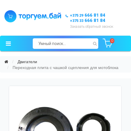
666 81 84
+375 29
666 81 84
+375 33
Заказать обратный звонок
0
Двигатели
Переходная плита с чашкой сцепления для мотоблока