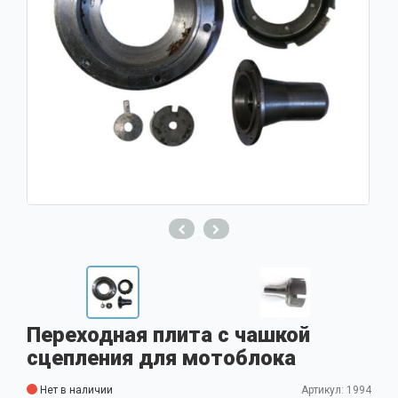
Переходная плита с чашкой
сцепления для мотоблока
Нет в наличии
Артикул: 1994