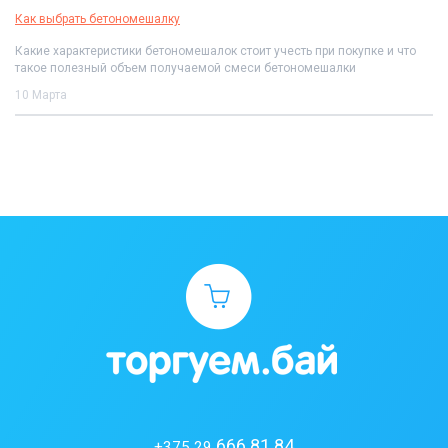
Как выбрать бетономешалку
Какие характеристики бетономешалок стоит учесть при покупке и что
такое полезный объем получаемой смеси бетономешалки
10 Марта
666 81 84
+375 29