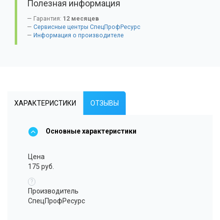
Полезная информация
Гарантия:
12 месяцев
Сервисные центры СпецПрофРесурс
Информация о производителе
ХАРАКТЕРИСТИКИ
ОТЗЫВЫ
Основные характеристики
Цена
175 руб.
?
Производитель
СпецПрофРесурс